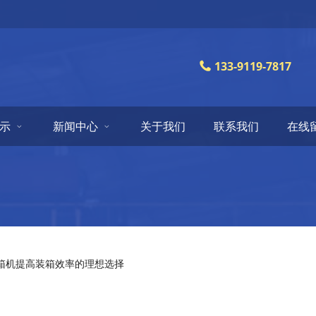
133-9119-7817
示
新闻中心
关于我们
联系我们
在线
箱机提高装箱效率的理想选择