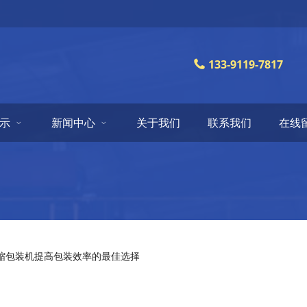
133-9119-7817
示
新闻中心
关于我们
联系我们
在线
缩包装机提高包装效率的最佳选择