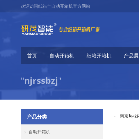
欢迎访问纸箱全自动开箱机官方网站
首页
自动开箱机
纸箱开箱机
产品展
"
njrssbzj
"
南京热收
产品分类
自动开箱机