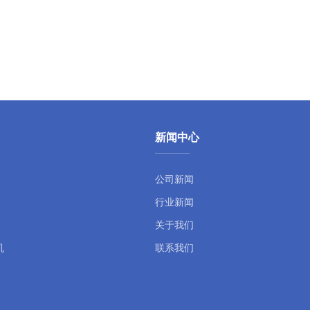
新闻中心
公司新闻
行业新闻
关于我们
机
联系我们