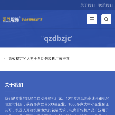
关于我们
联系我们
"
qzdbzjc
"
高效稳定的大枣全自动包装机厂家推荐
关于我们
我们是专业的纸箱全自动
开箱机厂家
。10年专注
纸箱高速开箱机
的
研发与制造，获得多家世界500强企业、1000多家大中小企业见证
认可，
机器人开箱机
更懂您的包装需求，
电商开箱机
产品广泛用于