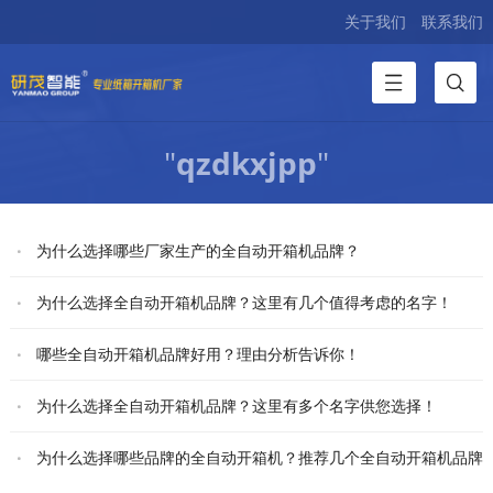
关于我们
联系我们
"
qzdkxjpp
"
为什么选择哪些厂家生产的全自动开箱机品牌？
为什么选择全自动开箱机品牌？这里有几个值得考虑的名字！
哪些全自动开箱机品牌好用？理由分析告诉你！
为什么选择全自动开箱机品牌？这里有多个名字供您选择！
为什么选择哪些品牌的全自动开箱机？推荐几个全自动开箱机品牌