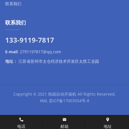
联系我们
联系我们
133-9119-7817
E-mail
:
2791197817@qq.com
地址：
江苏省苏州市太仓经济技术开发区太胜工业园
Copyright © 2021
纸箱自动开箱机
All Rights Reserved.
XML
苏ICP备17003554号-8
在线留言
电话
邮箱
地址