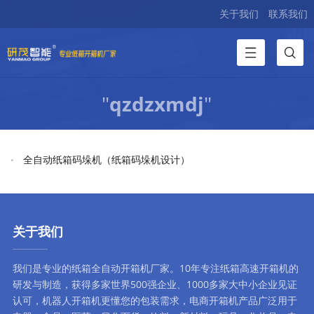
关于我们
联系我们
"
qzdzxmdj
"
全自动纸箱码垛机（纸箱码垛机设计）
关于我们
我们是专业的纸箱全自动
开箱机厂家
。10年专注
纸箱高速开箱机
的
研发与制造，获得多家世界500强企业、1000多家大中小企业见证
认可，
机器人开箱机
更懂您的包装需求，
电商开箱机
产品广泛用于