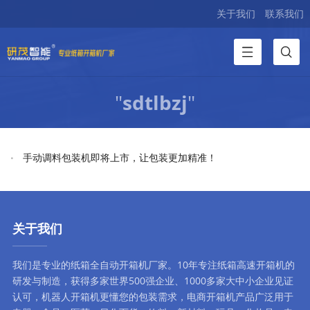
关于我们
联系我们
"
sdtlbzj
"
手动调料包装机即将上市，让包装更加精准！
关于我们
我们是专业的纸箱全自动
开箱机厂家
。10年专注
纸箱高速开箱机
的
研发与制造，获得多家世界500强企业、1000多家大中小企业见证
认可，
机器人开箱机
更懂您的包装需求，
电商开箱机
产品广泛用于