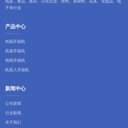
电器，食品、医药、日化百货、饮料、新材料、玩具、化妆品、电
子等行业
产品中心
纸箱开箱机
高速开箱机
电商开箱机
机器人开箱机
新闻中心
公司新闻
行业新闻
关于我们