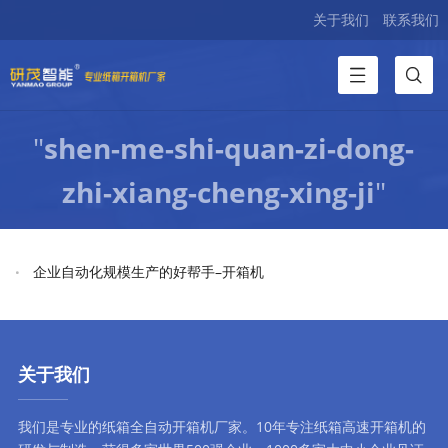
关于我们
联系我们
"
shen-me-shi-quan-zi-dong-
zhi-xiang-cheng-xing-ji
"
企业自动化规模生产的好帮手–开箱机
关于我们
我们是专业的纸箱全自动
开箱机厂家
。10年专注
纸箱高速开箱机
的