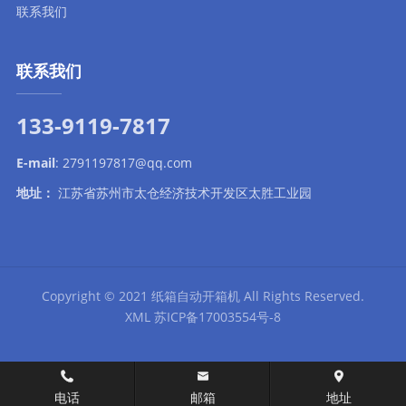
联系我们
联系我们
133-9119-7817
E-mail
:
2791197817@qq.com
地址：
江苏省苏州市太仓经济技术开发区太胜工业园
Copyright © 2021
纸箱自动开箱机
All Rights Reserved.
XML
苏ICP备17003554号-8
在线留言
电话
邮箱
地址