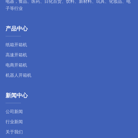
电器，食品、医药、日化百货、饮料、新材料、玩具、化妆品、电
子等行业
产品中心
纸箱开箱机
高速开箱机
电商开箱机
机器人开箱机
新闻中心
公司新闻
行业新闻
关于我们