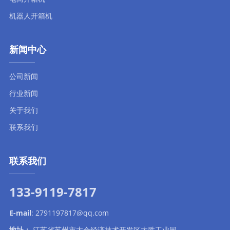
机器人开箱机
新闻中心
公司新闻
行业新闻
关于我们
联系我们
联系我们
133-9119-7817
E-mail
:
2791197817@qq.com
地址：
江苏省苏州市太仓经济技术开发区太胜工业园