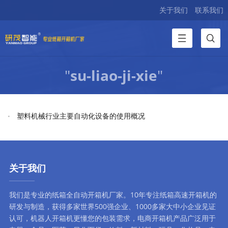
关于我们
联系我们
"
su-liao-ji-xie
"
塑料机械行业主要自动化设备的使用概况
关于我们
我们是专业的纸箱全自动
开箱机厂家
。10年专注
纸箱高速开箱机
的
研发与制造，获得多家世界500强企业、1000多家大中小企业见证
认可，
机器人开箱机
更懂您的包装需求，
电商开箱机
产品广泛用于