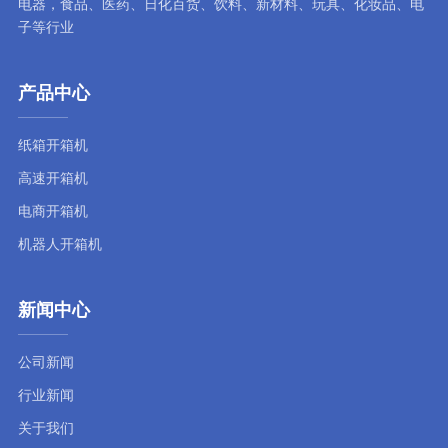
电器，食品、医药、日化百货、饮料、新材料、玩具、化妆品、电
子等行业
产品中心
纸箱开箱机
高速开箱机
电商开箱机
机器人开箱机
新闻中心
公司新闻
行业新闻
关于我们