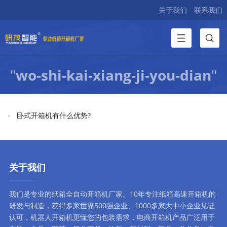
关于我们
联系我们
"
wo-shi-kai-xiang-ji-you-dian
"
卧式开箱机有什么优势?
关于我们
我们是专业的纸箱全自动
开箱机厂家
。10年专注
纸箱高速开箱机
的
研发与制造，获得多家世界500强企业、1000多家大中小企业见证
认可，
机器人开箱机
更懂您的包装需求，
电商开箱机
产品广泛用于