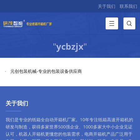
关于我们
联系我们
"
ycbzjx
"
元创包装机械-专业的包装设备供应商
关于我们
我们是专业的纸箱全自动
开箱机厂家
。10年专注
纸箱高速开箱机
的
研发与制造，获得多家世界500强企业、1000多家大中小企业见证
认可，
机器人开箱机
更懂您的包装需求，
电商开箱机
产品广泛用于