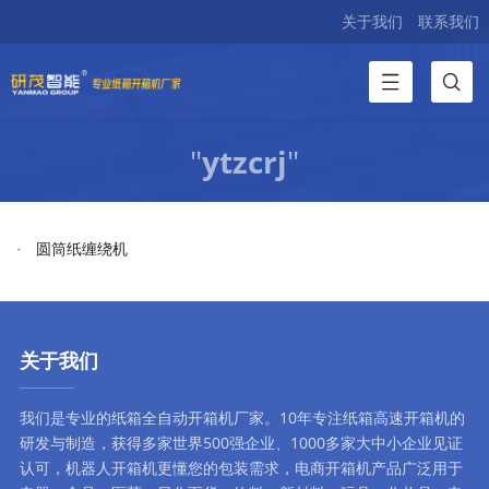
关于我们
联系我们
"
ytzcrj
"
圆筒纸缠绕机
关于我们
我们是专业的纸箱全自动
开箱机厂家
。10年专注
纸箱高速开箱机
的
研发与制造，获得多家世界500强企业、1000多家大中小企业见证
认可，
机器人开箱机
更懂您的包装需求，
电商开箱机
产品广泛用于