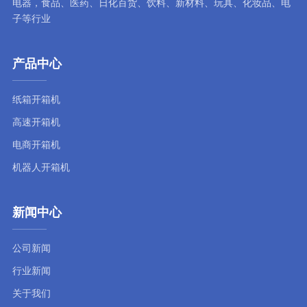
电器，食品、医药、日化百货、饮料、新材料、玩具、化妆品、电
子等行业
产品中心
纸箱开箱机
高速开箱机
电商开箱机
机器人开箱机
新闻中心
公司新闻
行业新闻
关于我们