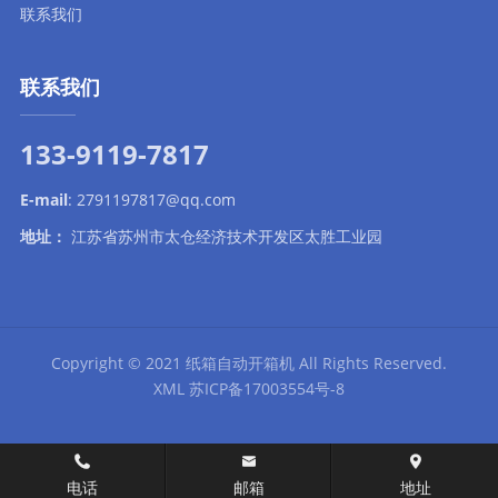
联系我们
联系我们
133-9119-7817
E-mail
:
2791197817@qq.com
地址：
江苏省苏州市太仓经济技术开发区太胜工业园
Copyright © 2021
纸箱自动开箱机
All Rights Reserved.
XML
苏ICP备17003554号-8
在线留言
电话
邮箱
地址