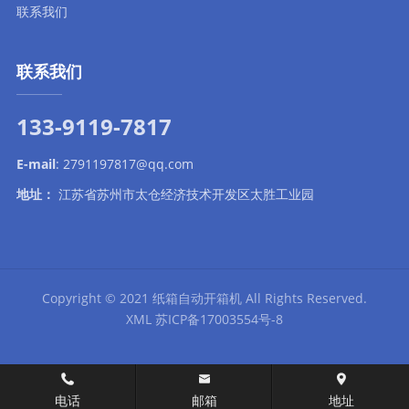
联系我们
联系我们
133-9119-7817
E-mail
:
2791197817@qq.com
地址：
江苏省苏州市太仓经济技术开发区太胜工业园
Copyright © 2021
纸箱自动开箱机
All Rights Reserved.
XML
苏ICP备17003554号-8
在线留言
电话
邮箱
地址