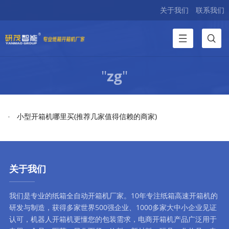
关于我们
联系我们
"
zg
"
小型开箱机哪里买(推荐几家值得信赖的商家)
关于我们
我们是专业的纸箱全自动
开箱机厂家
。10年专注
纸箱高速开箱机
的
研发与制造，获得多家世界500强企业、1000多家大中小企业见证
认可，
机器人开箱机
更懂您的包装需求，
电商开箱机
产品广泛用于