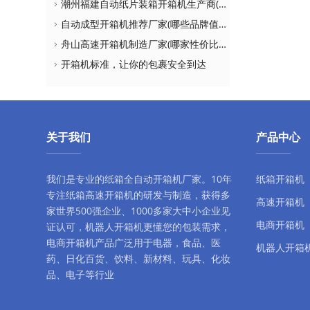
潮州福建自动纸片装箱开箱机生产商(如何选择更适合自己的设备)
自动成型开箱机推荐厂家(哪些品牌值得购买)
舟山高速开箱机制造厂家(哪家性价比更高)
开箱机标准，让你的包裹安全到达
关于我们
产品中心
我们是专业的纸箱全自动
开箱机厂家
。10年
纸箱开箱机
专注
纸箱高速开箱机
的研发与制造，获得多
高速开箱机
家世界500强企业、1000多家大中小企业见
电商开箱机
证认可，
机器人开箱机
更懂您的包装需求，
电商开箱机
产品广泛用于电器，食品、医
机器人开箱
药、日化百货、饮料、新材料、玩具、化妆
品、电子等行业