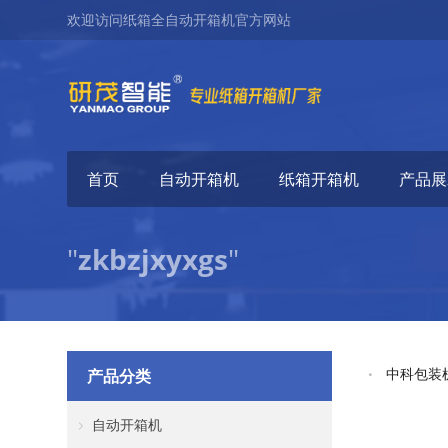
欢迎访问纸箱全自动开箱机官方网站
首页
自动开箱机
纸箱开箱机
产品展
"
zkbzjxyxgs
"
中科包装
产品分类
自动开箱机