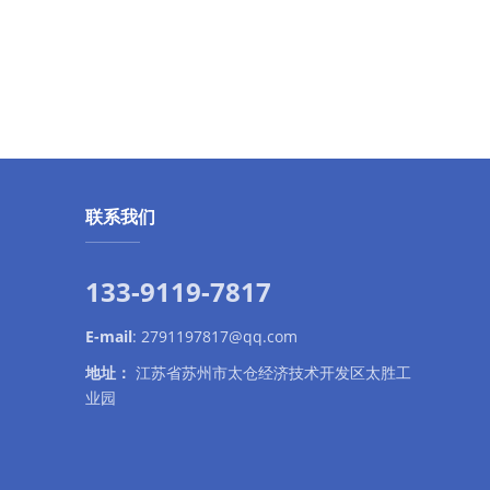
联系我们
133-9119-7817
E-mail
:
2791197817@qq.com
地址：
江苏省苏州市太仓经济技术开发区太胜工
业园