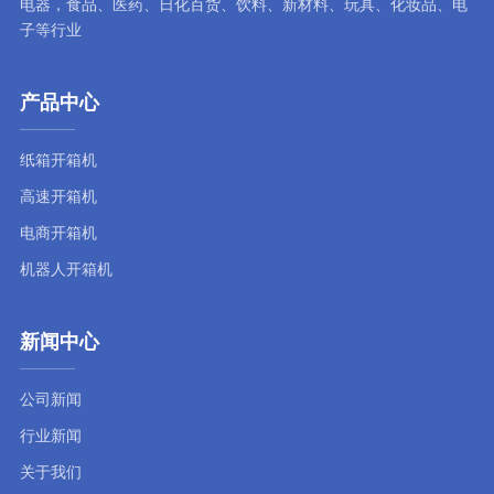
电器，食品、医药、日化百货、饮料、新材料、玩具、化妆品、电
子等行业
产品中心
纸箱开箱机
高速开箱机
电商开箱机
机器人开箱机
新闻中心
公司新闻
行业新闻
关于我们