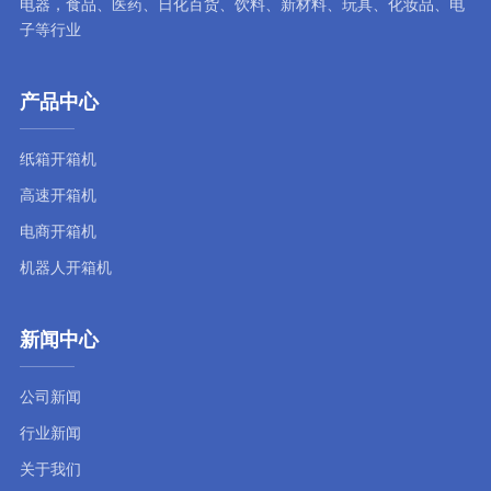
电器，食品、医药、日化百货、饮料、新材料、玩具、化妆品、电
子等行业
产品中心
纸箱开箱机
高速开箱机
电商开箱机
机器人开箱机
新闻中心
公司新闻
行业新闻
关于我们