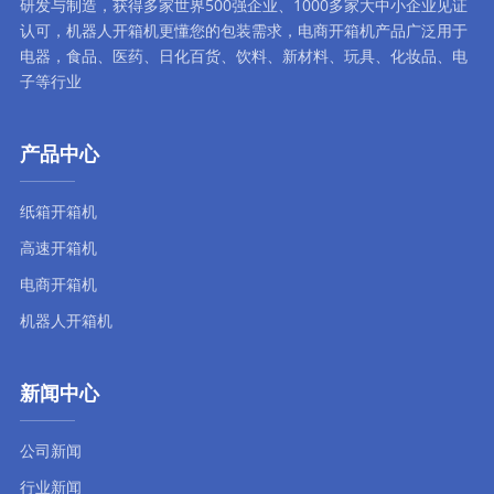
研发与制造，获得多家世界500强企业、1000多家大中小企业见证
认可，
机器人开箱机
更懂您的包装需求，
电商开箱机
产品广泛用于
电器，食品、医药、日化百货、饮料、新材料、玩具、化妆品、电
子等行业
产品中心
纸箱开箱机
高速开箱机
电商开箱机
机器人开箱机
新闻中心
公司新闻
行业新闻