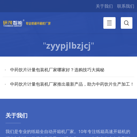
关于我们
联系我们
"
zyypjlbzjcj
"
中药饮片计量包装机厂家哪家好？选购技巧大揭秘
中药饮片计量包装机厂家推出最新产品，助力中药饮片生产加工！
关于我们
我们是专业的纸箱全自动
开箱机厂家
。10年专注
纸箱高速开箱机
的