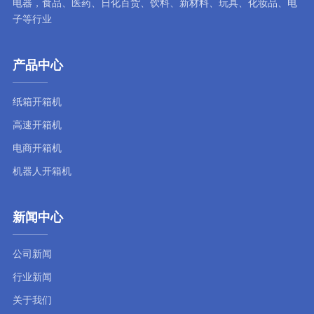
电器，食品、医药、日化百货、饮料、新材料、玩具、化妆品、电
子等行业
产品中心
纸箱开箱机
高速开箱机
电商开箱机
机器人开箱机
新闻中心
公司新闻
行业新闻
关于我们