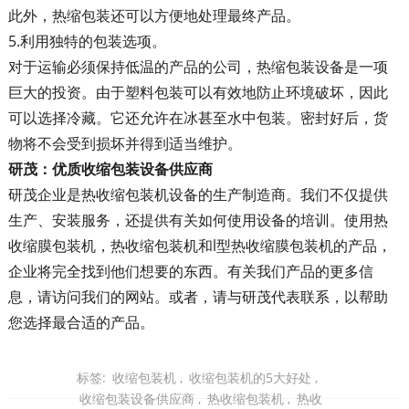
此外，热缩包装还可以方便地处理最终产品。
5.利用独特的包装选项。
对于运输必须保持低温的产品的公司，热缩包装设备是一项
巨大的投资。由于塑料包装可以有效地防止环境破坏，因此
可以选择冷藏。它还允许在冰甚至水中包装。密封好后，货
物将不会受到损坏并得到适当维护。
研茂：优质收缩包装设备供应商
研茂企业是热收缩包装机设备的生产制造商。我们不仅提供
生产、安装服务，还提供有关如何使用设备的培训。使用热
收缩膜包装机，热收缩包装机和l型热收缩膜包装机的产品，
企业将完全找到他们想要的东西。有关我们产品的更多信
息，请访问我们的网站。或者，请与研茂代表联系，以帮助
您选择最合适的产品。
标签:
收缩包装机
,
收缩包装机的5大好处
,
收缩包装设备供应商
,
热收缩包装机
,
热收