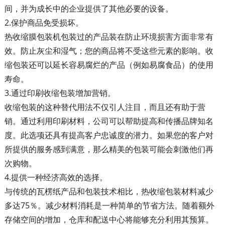
间，并为成长中的企业提供了其他必要的设备。
2.保护商品免受损坏。
热收缩膜包装机包装过的产品装在防止环境损害方面非常有
效。防止灰尘和湿气；您的商品将不受这些元素的影响。收
缩包装还可以延长容易腐烂的产品（例如易腐食品）的使用
寿命。
3.通过印刷收缩包装增加营销。
收缩包装的这种替代用法不仅引人注目，而且还有助于营
销。通过利用印刷材料，公司可以帮助提高和传播品牌知名
度。此选项还具有提高客户忠诚度的潜力。如果您的客户对
所提供的服务感到满意，那么精美的包装可能会刺激他们再
次购物。
4.提供一种经济高效的选择。
与传统的瓦楞纸产品和包装技术相比，热收缩包装材料减少
多达75％。减少材料消耗是一种简单的节省方法。随着额外
存储空间的增加，仓库和配送中心将能够充分利用其预算。