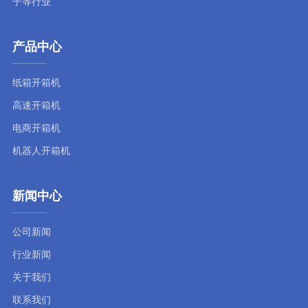
子等行业
产品中心
纸箱开箱机
高速开箱机
电商开箱机
机器人开箱机
新闻中心
公司新闻
行业新闻
关于我们
联系我们