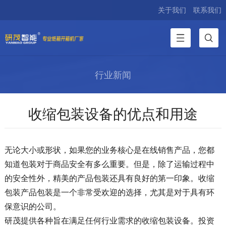
关于我们
联系我们
行业新闻
收缩包装设备的优点和用途
无论大小或形状，如果您的业务核心是在线销售产品，您都
知道包装对于商品安全有多么重要。但是，除了运输过程中
的安全性外，精美的产品包装还具有良好的第一印象。收缩
包装产品包装是一个非常受欢迎的选择，尤其是对于具有环
保意识的公司。
研茂提供各种旨在满足任何行业需求的收缩包装设备。投资