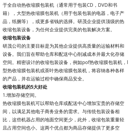
于全自动热收缩膜包装机（通常用于包装CD，DVD和书
籍），大型热收缩膜包装机（用于包装包装的电器，电子产
品，纸捆等），或更多省钱的选择。研茂企业提供顶级的热
收缩包装设备，为任何企业提供完美的包装解决方案。
收缩包装设备
研茂公司的主要目标是为其他企业提供高质量的运输材料和
设备。我们旨在帮助仓库和配送中心削减成本并最大化存储
空间。精密设计的收缩包装设备，例如pof热收缩膜包装机，l
型热收缩膜包装机或茶叶热收缩膜包装机，将容纳各种各样
的产品，并在运输过程中确保商品安全。
收缩包装机的5大好处
1.增加存储空间。
热收缩膜包装机可以帮助仓库或配送中心增加宝贵的存储空
间，以满足其他电子商务业务的需求。与传统包装设备相
比，这些机器占用的地面空间更少，此外，收缩包装重量轻
且占用空间也小。这两个优点都为商品存储提供了更多空