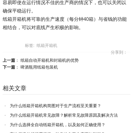
容易即使在运行情况不佳的生产商的情况下，也可以关闭以
确保平稳运行。
纸箱开箱机将可靠的生产速度（每分钟40箱）与省钱的功能
相结合，可以对底线产生积极的影响。
标签:
纸箱开箱机
分享到：
上一篇
：
纸箱自动开箱机和封箱机的优势
下一篇
：
啤酒瓶用纸箱包装机
相关文章
为什么纸箱开箱机构简图对于生产流程至关重要？
为什么纸箱开箱机常见故障？解析常见故障原因及解决方法
为什么选择全自动纸箱开箱机，以及如何正确使用？