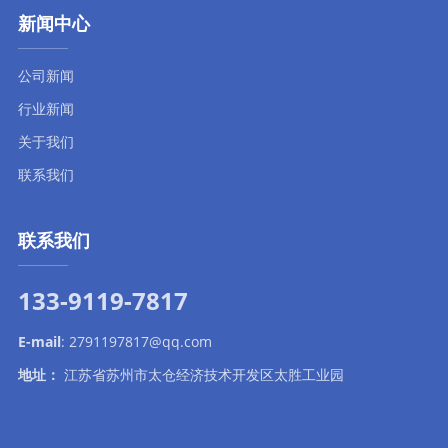
新闻中心
公司新闻
行业新闻
关于我们
联系我们
联系我们
133-9119-7817
E-mail
:
2791197817@qq.com
地址：
江苏省苏州市太仓经济技术开发区太胜工业园