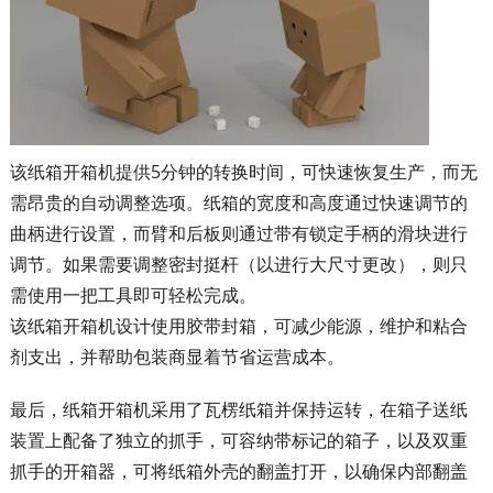
该纸箱开箱机提供5分钟的转换时间，可快速恢复生产，而无
需昂贵的自动调整选项。纸箱的宽度和高度通过快速调节的
曲柄进行设置，而臂和后板则通过带有锁定手柄的滑块进行
调节。如果需要调整密封挺杆（以进行大尺寸更改），则只
需使用一把工具即可轻松完成。
该纸箱开箱机设计使用胶带封箱，可减少能源，维护和粘合
剂支出，并帮助包装商显着节省运营成本。
最后，纸箱开箱机采用了瓦楞纸箱并保持运转，在箱子送纸
装置上配备了独立的抓手，可容纳带标记的箱子，以及双重
抓手的开箱器，可将纸箱外壳的翻盖打开，以确保内部翻盖