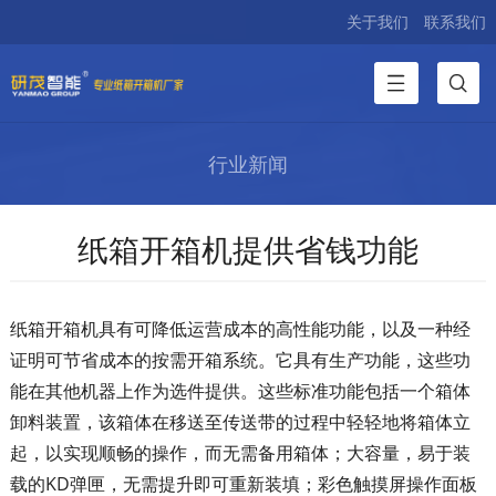
关于我们
联系我们
行业新闻
纸箱开箱机提供省钱功能
纸箱开箱机具有可降低运营成本的高性能功能，以及一种经
证明可节省成本的按需开箱系统。它具有生产功能，这些功
能在其他机器上作为选件提供。这些标准功能包括一个箱体
卸料装置，该箱体在移送至传送带的过程中轻轻地将箱体立
起，以实现顺畅的操作，而无需备用箱体；大容量，易于装
载的KD弹匣，无需提升即可重新装填；彩色触摸屏操作面板