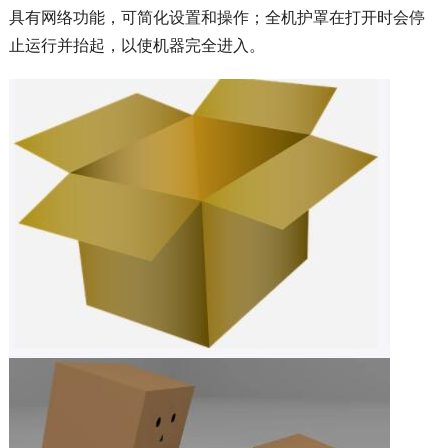
具有网络功能，可简化设置和操作；全机护罩在打开时会停
止运行并抬起，以使机器完全进入。