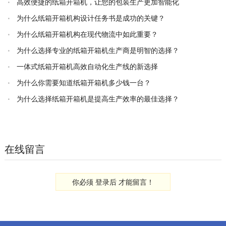
高效便捷的纸箱开箱机，让您的包装生产更加智能化
为什么纸箱开箱机构设计任务书是成功的关键？
为什么纸箱开箱机构在现代物流中如此重要？
为什么选择专业的纸箱开箱机生产商是明智的选择？
一体式纸箱开箱机高效自动化生产线的新选择
为什么你需要知道纸箱开箱机多少钱一台？
为什么选择纸箱开箱机是提高生产效率的最佳选择？
在线留言
你必须
登录后
才能留言！