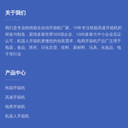
关于我们
我们是专业的纸箱全自动
开箱机厂家
。10年专注
纸箱高速开箱机
的
研发与制造，获得多家世界500强企业、1000多家大中小企业见证
认可，
机器人开箱机
更懂您的包装需求，
电商开箱机
产品广泛用于
电器，食品、医药、日化百货、饮料、新材料、玩具、化妆品、电
子等行业
产品中心
纸箱开箱机
高速开箱机
电商开箱机
机器人开箱机