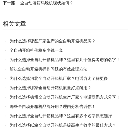
下一篇
：
全自动装箱码垛机现状如何？
相关文章
为什么选择哪些厂家生产的全自动开箱机品牌？
全自动开箱机价格多少钱一套
为什么选择全自动开箱机品牌？这里有几个值得考虑的名字！
解决全自动开箱机操作问题的有效处理方法
为什么选择河北全自动开箱机厂家？电话咨询了解更多！
为什么选择哪家全自动开箱机质量好点耐用？
为什么选择德州全自动开箱机生产厂家？电话联系方式分享！
哪些全自动开箱机品牌好用？理由分析告诉你！
为什么选择全自动开箱机品牌？这里有多个名字供您选择！
为什么选择纸箱全自动开箱机是提高生产效率的最佳方式？