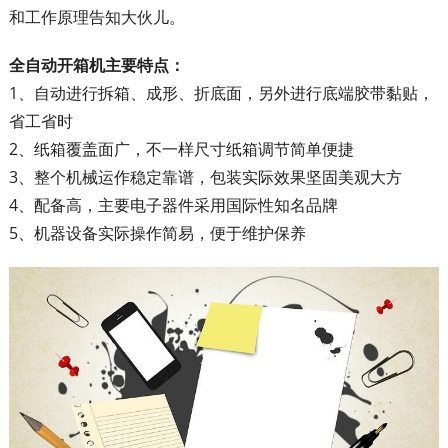
和工作原理告知大伙儿。
全自动开箱机主要特点：
1、自动进行拆箱、成形、折底面，另外进行底端胶带黏贴，
省工省时
2、纸箱覆盖面广，不一样尺寸纸箱调节简单便捷
3、整个机械运作稳定靠谱，包装实际效果坚固美观大方
4、配备高，主要电子器件采用国际性知名品牌
5、机器设备实际操作简易，便于维护保养