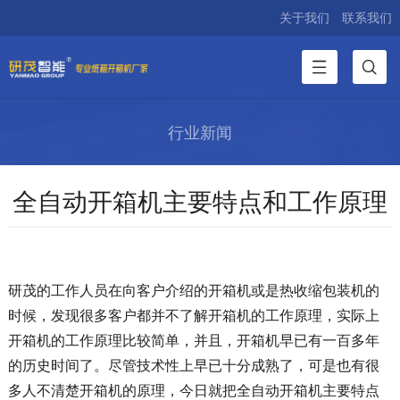
关于我们
联系我们
行业新闻
全自动开箱机主要特点和工作原理
研茂的工作人员在向客户介绍的开箱机或是热收缩包装机的
时候，发现很多客户都并不了解开箱机的工作原理，实际上
开箱机的工作原理比较简单，并且，开箱机早已有一百多年
的历史时间了。尽管技术性上早已十分成熟了，可是也有很
多人不清楚开箱机的原理，今日就把全自动开箱机主要特点