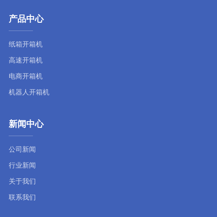
产品中心
纸箱开箱机
高速开箱机
电商开箱机
机器人开箱机
新闻中心
公司新闻
行业新闻
关于我们
联系我们