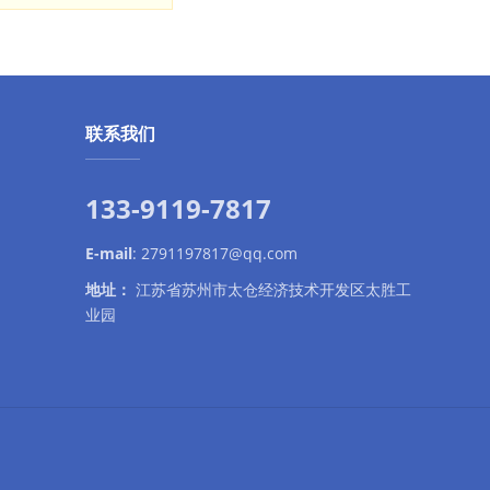
联系我们
133-9119-7817
E-mail
:
2791197817@qq.com
地址：
江苏省苏州市太仓经济技术开发区太胜工
业园