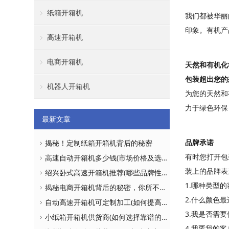
纸箱开箱机
我们都被华丽
印象。有机产
高速开箱机
电商开箱机
天然和有机化
包装超出您的
机器人开箱机
为您的天然和
力于绿色环保
最新文章
品牌承诺
揭秘！定制纸箱开箱机背后的秘密
有时您打开包
高速自动开箱机多少钱(市场价格及选购建议)
装上的品牌表
绍兴卧式高速开箱机推荐(哪些品牌性价比更高)
1.哪种类型
揭秘电商开箱机背后的秘密，你所不知道的真相！
2.什么颜色
自动高速开箱机可定制加工(如何提高生产效率)
3.我是否需
小纸箱开箱机供货商(如何选择靠谱的供应商)
4.我要我的