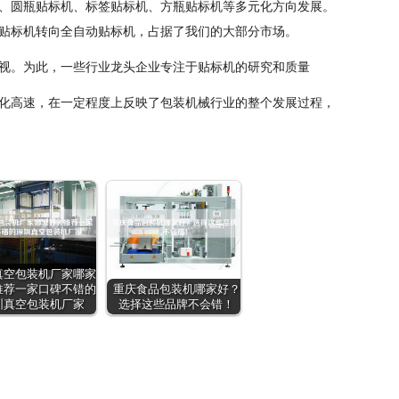
、圆瓶贴标机、标签贴标机、方瓶贴标机等多元化方向发展。
贴标机转向全自动贴标机，占据了我们的大部分市场。
视。为此，一些行业龙头企业专注于贴标机的研究和质量
化高速，在一定程度上反映了包装机械行业的整个发展过程，
真空包装机厂家哪家
推荐一家口碑不错的
重庆食品包装机哪家好？
圳真空包装机厂家
选择这些品牌不会错！