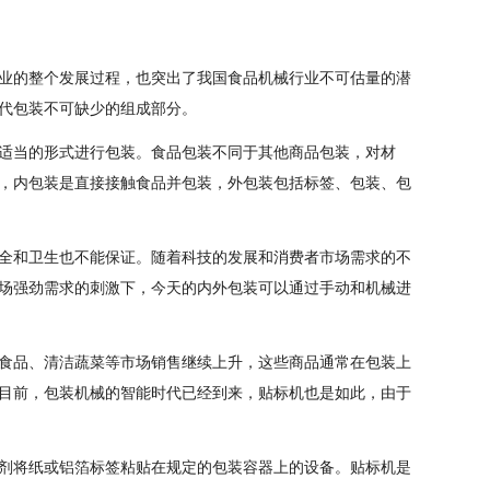
业的整个发展过程，也突出了我国食品机械行业不可估量的潜
代包装不可缺少的组成部分。
适当的形式进行包装。食品包装不同于其他商品包装，对材
，内包装是直接接触食品并包装，外包装包括标签、包装、包
全和卫生也不能保证。随着科技的发展和消费者市场需求的不
场强劲需求的刺激下，今天的内外包装可以通过手动和机械进
食品、清洁蔬菜等市场销售继续上升，这些商品通常在包装上
目前，包装机械的智能时代已经到来，贴标机也是如此，由于
剂将纸或铝箔标签粘贴在规定的包装容器上的设备。贴标机是