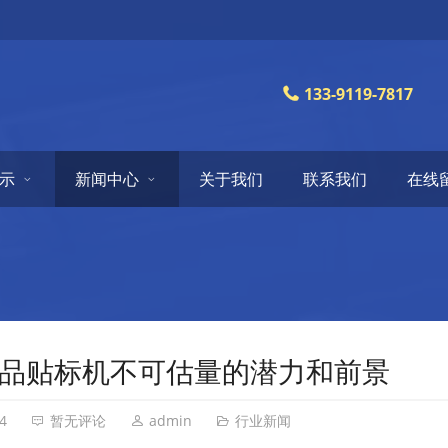
133-9119-7817
示
新闻中心
关于我们
联系我们
在线
品贴标机不可估量的潜力和前景
4
暂无评论
admin
行业新闻