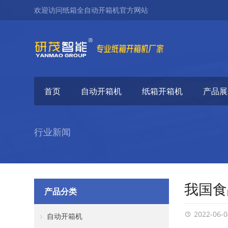
欢迎访问纸箱全自动开箱机官方网站
首页
自动开箱机
纸箱开箱机
产品展
行业新闻
我国食
产品分类
2022-06-0
自动开箱机