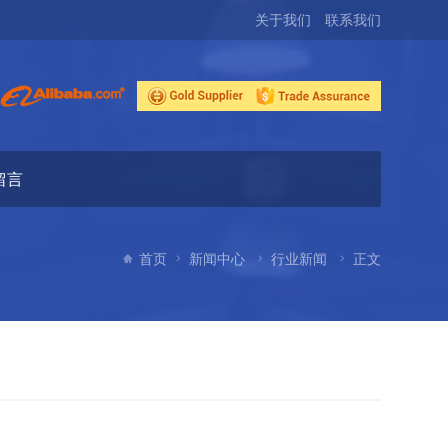
关于我们
联系我们
留言
首页
新闻中心
行业新闻
正文