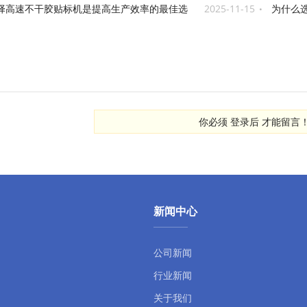
择高速不干胶贴标机是提高生产效率的最佳选
2025-11-15
为什么
最佳选择？
你必须
登录后
才能留言
新闻中心
公司新闻
行业新闻
关于我们