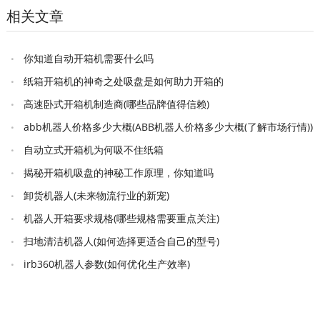
相关文章
你知道自动开箱机需要什么吗
纸箱开箱机的神奇之处吸盘是如何助力开箱的
高速卧式开箱机制造商(哪些品牌值得信赖)
abb机器人价格多少大概(ABB机器人价格多少大概(了解市场行情))
自动立式开箱机为何吸不住纸箱
揭秘开箱机吸盘的神秘工作原理，你知道吗
卸货机器人(未来物流行业的新宠)
机器人开箱要求规格(哪些规格需要重点关注)
扫地清洁机器人(如何选择更适合自己的型号)
irb360机器人参数(如何优化生产效率)