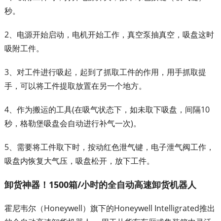
秒。
2、电源开始启动，电机开始工作，真空泵抽真空，吸盘这时
吸附工件。
3、对工件进行吸起，起到了抓取工件的作用，用手抓取提
手，可以将工件提取放置在另一个地方。
4、作为搬运的工具(在吸气状态下，如未取下吸盘，间隔10
秒，格勒堡吸盘会自动进行补气一次)。
5、需要将工件取下时，按动红色泄气键，电子泄气阀工作，
吸盘内恢复大气压，吸盘松开，放下工件。
卸货神器！1500箱/小时的全自动高速卸货机器人
霍尼韦尔（Honeywell）旗下的Honeywell Intelligrated推出