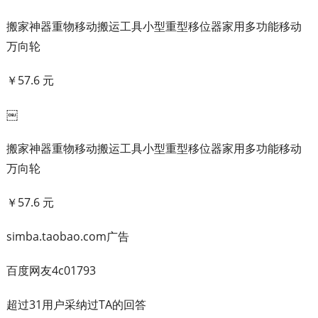
搬家神器重物移动搬运工具小型重型移位器家用多功能移动
万向轮
￥57.6 元
￼
搬家神器重物移动搬运工具小型重型移位器家用多功能移动
万向轮
￥57.6 元
simba.taobao.com广告
百度网友4c01793
超过31用户采纳过TA的回答