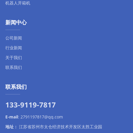
机器人开箱机
新闻中心
公司新闻
行业新闻
关于我们
联系我们
联系我们
133-9119-7817
E-mail
:
2791197817@qq.com
地址：
江苏省苏州市太仓经济技术开发区太胜工业园