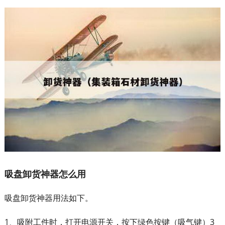
吸盘卸货神器怎么用
吸盘卸货神器用法如下。
1、吸附工件时，打开电源开关，按下绿色按键（吸气键）3