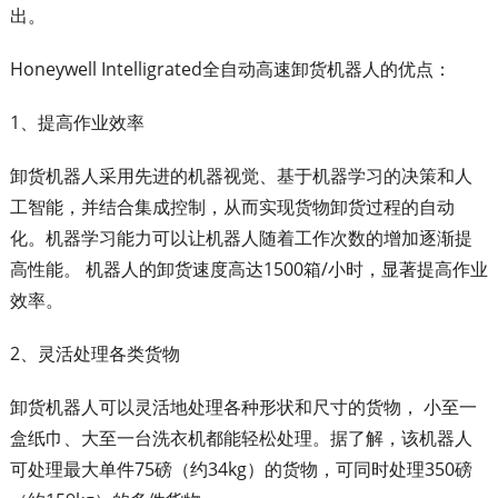
出。
Honeywell Intelligrated全自动高速卸货机器人的优点：
1、提高作业效率
卸货机器人采用先进的机器视觉、基于机器学习的决策和人
工智能，并结合集成控制，从而实现货物卸货过程的自动
化。机器学习能力可以让机器人随着工作次数的增加逐渐提
高性能。 机器人的卸货速度高达1500箱/小时，显著提高作业
效率。
2、灵活处理各类货物
卸货机器人可以灵活地处理各种形状和尺寸的货物， 小至一
盒纸巾、大至一台洗衣机都能轻松处理。据了解，该机器人
可处理最大单件75磅（约34kg）的货物，可同时处理350磅