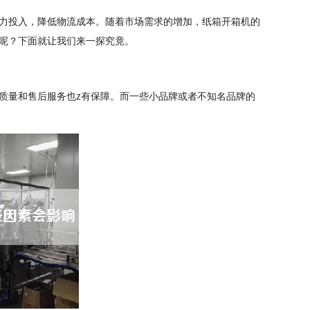
力投入，降低物流成本。随着市场需求的增加，纸箱开箱机的
呢？下面就让我们来一探究竟。
质量和售后服务也z有保障。而一些小品牌或者不知名品牌的