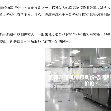
现代物流行业中的重要设备之一，它可以大幅提高物流作业效率，减少人
多，价格也有所不同。那么，纸箱开箱机全自动价格到底受哪些因素影响
箱开箱机价格相差较大，一般来说，知名品牌的产品价格相对较高，但是
较低，但是质量和售后服务也存在一定的风险。