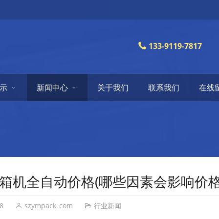
133-9119-7817
示
新闻中心
关于我们
联系我们
在线
箱机全自动价格(哪些因素会影响价格
8
szympack_com
行业新闻