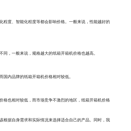
化程度、智能化程度等都会影响价格。一般来说，性能越好的
不同，一般来说，规格越大的纸箱开箱机价格也越高。
而国内品牌的纸箱开箱机价格相对较低。
价格也相对较低，而市场竞争不激烈的地区，纸箱开箱机价格
该根据自身需求和实际情况来选择适合自己的产品。同时，我