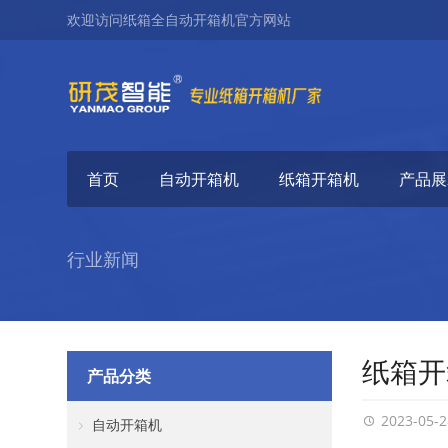
欢迎访问纸箱全自动开箱机官方网站
首页
自动开箱机
纸箱开箱机
产品展
行业新闻
纸箱开
产品分类
2023-05-2
自动开箱机