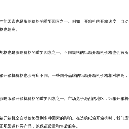
性能因素也是影响价格的重要因素之一。例如，开箱机的开箱速度、自动
格也越高。
规格也是影响价格的重要因素之一。不同规格的纸箱开箱机价格也会有所
箱开箱机价格也会有所不同。一些国外品牌的纸箱开箱机价格相对较高，
影响纸箱开箱机价格的重要因素之一。市场竞争激烈的地区，纸箱开箱机
箱开箱机全自动价格受到多种因素的影响。在选购纸箱开箱机时，我们应
正规渠道购买产品，以保证质量和售后服务。