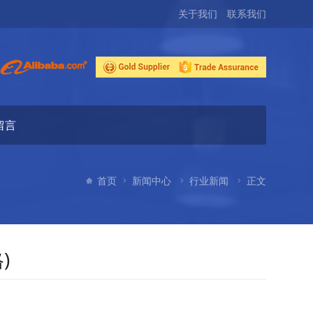
关于我们
联系我们
留言
首页
新闻中心
行业新闻
正文
)