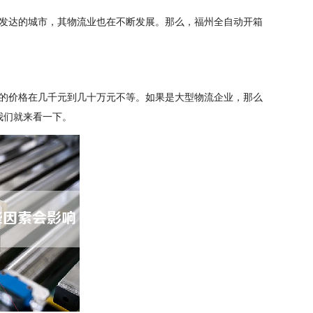
发达的城市，其物流业也在不断发展。那么，福州全自动开箱
的价格在几千元到几十万元不等。如果是大型物流企业，那么
我们就来看一下。