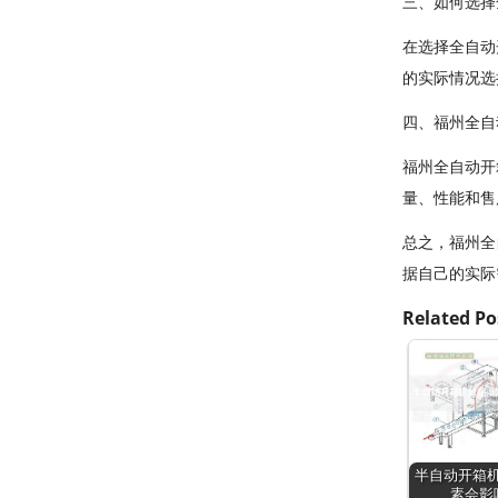
三、如何选择
在选择全自动
的实际情况选
四、福州全自
福州全自动开
量、性能和售
总之，福州全
据自己的实际
Related Po
半自动开箱机
素会影