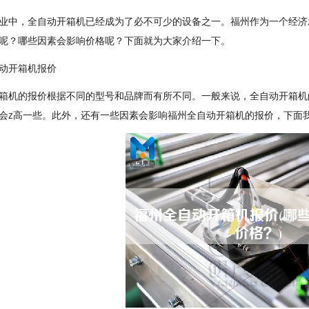
业中，全自动开箱机已经成为了必不可少的设备之一。福州作为一个经济
呢？哪些因素会影响价格呢？下面就为大家介绍一下。
动开箱机报价
箱机的报价根据不同的型号和品牌而有所不同。一般来说，全自动开箱机
会z高一些。此外，还有一些因素会影响福州全自动开箱机的报价，下面