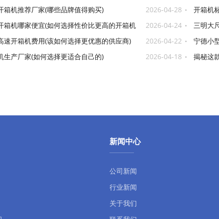
开箱机推荐厂家(哪些品牌值得购买)
2026-04-28
开箱机
开箱机哪家便宜(如何选择性价比更高的开箱机
2026-04-24
三明大
高速开箱机费用(该如何选择更优惠的供应商)
2026-04-22
宁德小型
机生产厂家(如何选择更适合自己的)
2026-04-18
揭秘这
新闻中心
公司新闻
行业新闻
关于我们