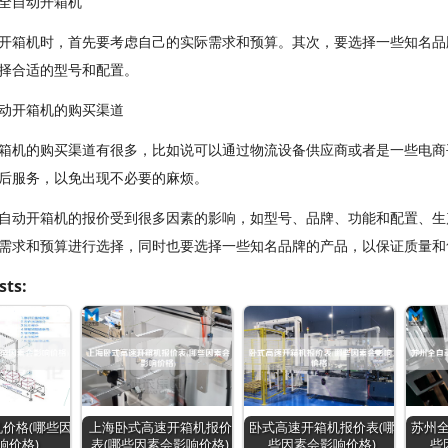
全自动开箱机
开箱机时，首先要考虑自己的实际需求和预算。其次，要选择一些知名品
择合适的型号和配置。
动开箱机的购买渠道
箱机的购买渠道有很多，比如说可以通过物流设备供应商或者是一些电商
后服务，以免出现不必要的麻烦。
自动开箱机的报价受到很多因素的影响，如型号、品牌、功能和配置、生
需求和预算进行选择，同时也要选择一些知名品牌的产品，以保证质量和
sts:
价格(哪些因
上海卧式高速开箱机报价
卧式高速开箱机报价表(哪
苏州全
响价格)
表(哪些因素会影响价格)
些因素会影响价格)
些