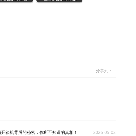
分享到：
商开箱机背后的秘密，你所不知道的真相！
2026-05-02