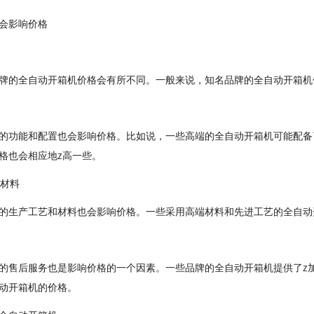
会影响价格
牌
牌的全自动开箱机价格会有所不同。一般来说，知名品牌的全自动开箱机
置
的功能和配置也会影响价格。比如说，一些高端的全自动开箱机可能配备
格也会相应地z高一些。
和材料
的生产工艺和材料也会影响价格。一些采用高端材料和先进工艺的全自动
的售后服务也是影响价格的一个因素。一些品牌的全自动开箱机提供了z
动开箱机的价格。