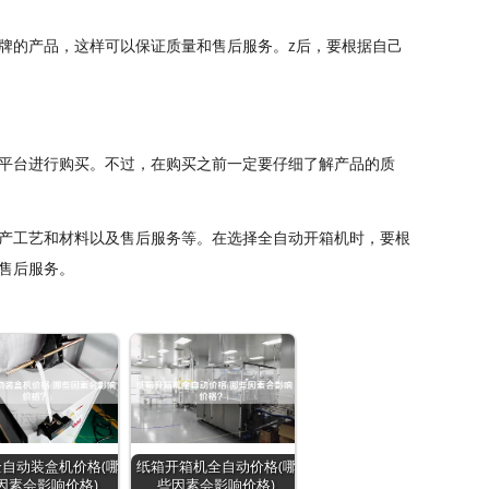
牌的产品，这样可以保证质量和售后服务。z后，要根据自己
平台进行购买。不过，在购买之前一定要仔细了解产品的质
产工艺和材料以及售后服务等。在选择全自动开箱机时，要根
售后服务。
自动装盒机价格(哪
纸箱开箱机全自动价格(哪
因素会影响价格)
些因素会影响价格)