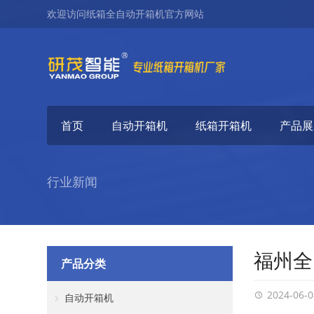
欢迎访问纸箱全自动开箱机官方网站
首页
自动开箱机
纸箱开箱机
产品展
行业新闻
福州全
产品分类
2024-06-0
自动开箱机