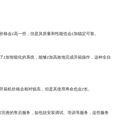
价格会z高一些，但是其质量和性能也会z加稳定可靠。
了z加智能化的系统，能够z加高效地完成开箱操作，这种全自
开箱机价格会相对较高，但是其使用寿命也会z长。
加完善的售后服务，如包括安装调试、培训等服务，这些服务