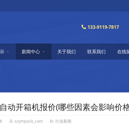
133-9119-7817
示
新闻中心
关于我们
联系我们
在线
自动开箱机报价(哪些因素会影响价格
8
szympack_com
行业新闻