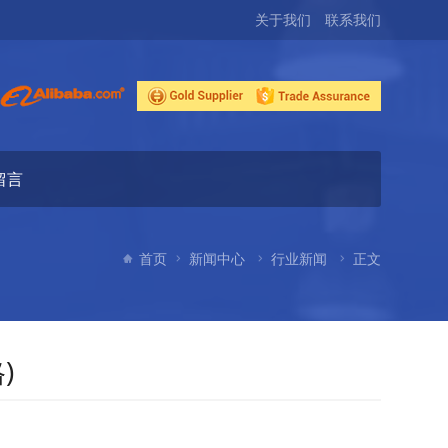
关于我们
联系我们
留言
首页
新闻中心
行业新闻
正文
)