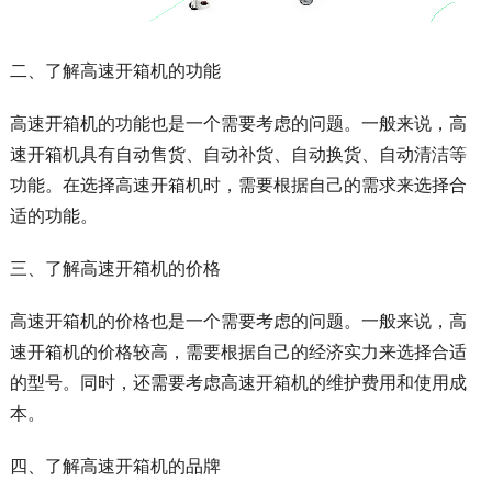
二、了解高速开箱机的功能
高速开箱机的功能也是一个需要考虑的问题。一般来说，高
速开箱机具有自动售货、自动补货、自动换货、自动清洁等
功能。在选择高速开箱机时，需要根据自己的需求来选择合
适的功能。
三、了解高速开箱机的价格
高速开箱机的价格也是一个需要考虑的问题。一般来说，高
速开箱机的价格较高，需要根据自己的经济实力来选择合适
的型号。同时，还需要考虑高速开箱机的维护费用和使用成
本。
四、了解高速开箱机的品牌