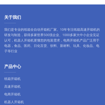
关于我们
我们是专业的纸箱全自动
开箱机厂家
。10年专注
纸箱高速开箱机
的
研发与制造，获得多家世界500强企业、1000多家大中小企业见证
认可，
机器人开箱机
更懂您的包装需求，
电商开箱机
产品广泛用于
电器，食品、医药、日化百货、饮料、新材料、玩具、化妆品、电
子等行业
产品中心
纸箱开箱机
高速开箱机
电商开箱机
机器人开箱机