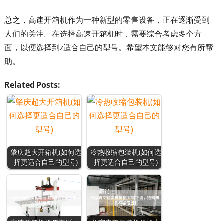
总之，高速开箱机作为一种新型的零售设备，正在逐渐受到
人们的关注。在选择高速开箱机时，需要综合考虑多个方
面，以便选择到z适合自己的型号。希望本文能够对您有所帮
助。
Related Posts:
肇庆超大开箱机(如何选
冷热收缩包装机(如何选
择更适合自己的型号)
择更适合自己的型号)