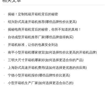
揭秘！定制纸箱开箱机背后的秘密
绍兴卧式高速开箱机推荐(哪些品牌性价比更高)
揭秘电商开箱机背后的秘密，你所不知道的真相！
自动成型开箱机推荐厂家(哪些品牌值得购买)
开箱机标准，让你的包裹安全到达
南平小型开箱机哪家便宜(如何选择性价比更高的开箱机品牌)
三明大尺寸开箱机哪家好(如何选择更适合你的产品)
上海卧式高速开箱机费用(该如何选择更优惠的供应商)
宁德小型开箱机报价(哪些品牌性价比更高)
小型开箱机生产厂家(如何选择更适合自己的)