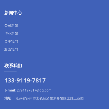
新闻中心
公司新闻
行业新闻
关于我们
联系我们
联系我们
133-9119-7817
E-mail
:
2791197817@qq.com
地址：
江苏省苏州市太仓经济技术开发区太胜工业园