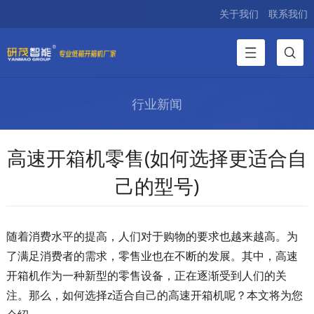
关于我们
联系我们
行业新闻
高速开箱机零售(如何选择更适合自
己的型号)
随着消费水平的提高，人们对于购物的要求也越来越高。为
了满足消费者的需求，零售业也在不断的发展。其中，高速
开箱机作为一种新型的零售设备，正在逐渐受到人们的关
注。那么，如何选择z适合自己的高速开箱机呢？本文将为您