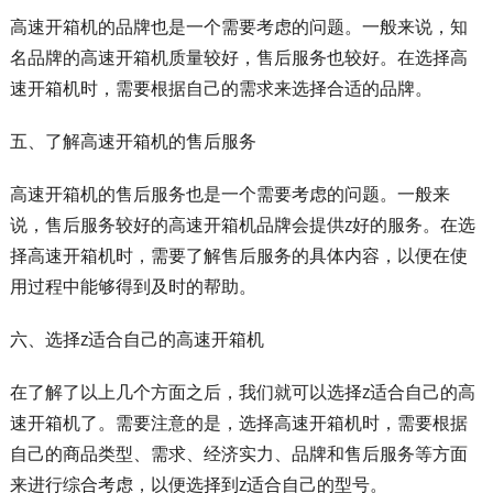
高速开箱机的品牌也是一个需要考虑的问题。一般来说，知
名品牌的高速开箱机质量较好，售后服务也较好。在选择高
速开箱机时，需要根据自己的需求来选择合适的品牌。
五、了解高速开箱机的售后服务
高速开箱机的售后服务也是一个需要考虑的问题。一般来
说，售后服务较好的高速开箱机品牌会提供z好的服务。在选
择高速开箱机时，需要了解售后服务的具体内容，以便在使
用过程中能够得到及时的帮助。
六、选择z适合自己的高速开箱机
在了解了以上几个方面之后，我们就可以选择z适合自己的高
速开箱机了。需要注意的是，选择高速开箱机时，需要根据
自己的商品类型、需求、经济实力、品牌和售后服务等方面
来进行综合考虑，以便选择到z适合自己的型号。