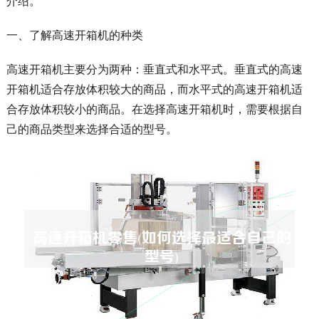
介绍。
一、了解高速开箱机的种类
高速开箱机主要分为两种：垂直式和水平式。垂直式的高速
开箱机适合存放体积较大的商品，而水平式的高速开箱机适
合存放体积较小的商品。在选择高速开箱机时，需要根据自
己的商品类型来选择合适的型号。