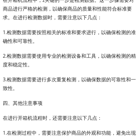
在开箱机流程中，z关键的一步是检测数据。这一步骤需要对
商品进行严格的检测，以确保商品的质量和性能符合标准要
求。在进行检测数据时，需要注意以下几点：
1.检测数据需要按照相关的标准和要求进行，以确保检测的准
确性和可靠性。
2.检测数据需要使用专业的检测设备和工具，以确保检测的精
度和稳定性。
3.检测数据需要进行多次重复检测，以确保数据的可靠性和一
致性。
四、其他注意事项
在进行开箱机流程时，还需要注意以下几点：
1.在检测过程中，需要注意保护商品的外观和功能，避免出现