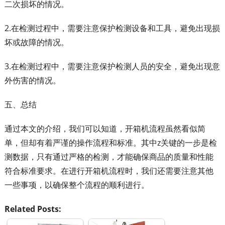
二次损坏的情况。
2.在检测过程中，需要注意保护检测设备和工具，避免出现损
坏或故障的情况。
3.在检测过程中，需要注意保护检测人员的安全，避免出现意
外伤害的情况。
五、总结
通过本文的介绍，我们可以知道，开箱机流程虽然看似简
单，但却有着严谨的操作流程和标准。其中z关键的一步是检
测数据，只有通过严格的检测，才能确保商品的质量和性能
符合标准要求。在进行开箱机流程时，我们还需要注意其他
一些事项，以确保整个流程的顺利进行。
Related Posts: