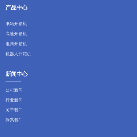
产品中心
纸箱开箱机
高速开箱机
电商开箱机
机器人开箱机
新闻中心
公司新闻
行业新闻
关于我们
联系我们