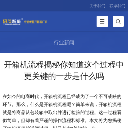
关于我们
联系我们
行业新闻
开箱机流程揭秘你知道这个过程中
更关键的一步是什么吗
在如今的电商时代，开箱机流程已经成为了一个不可或缺的
环节。那么，什么是开箱机流程呢？简单来说，开箱机流程
就是将商品从包装箱中取出并进行检验的过程。这一过程看
似简单，但却有着严谨的操作流程和标准。本文将为您揭秘