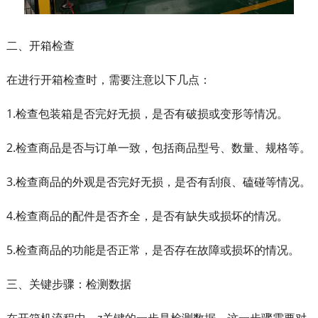
二、开箱检查
在进行开箱检查时，需要注意以下几点：
1.检查包装箱是否完好无损，是否有破损或变形等情况。
2.检查商品是否与订单一致，包括商品型号、数量、规格等。
3.检查商品的外观是否完好无损，是否有刮痕、磕碰等情况。
4.检查商品的配件是否齐全，是否有缺失或损坏的情况。
5.检查商品的功能是否正常，是否存在故障或损坏的情况。
三、关键步骤：检测数据