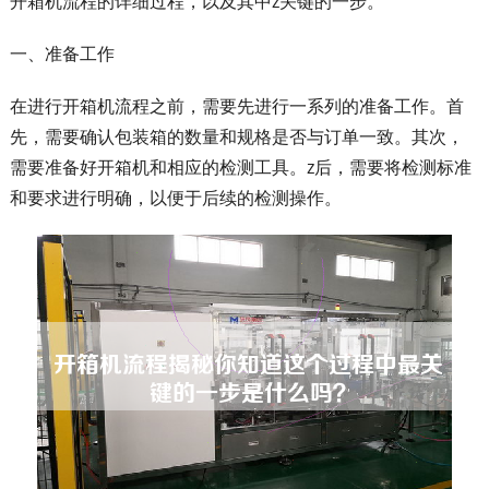
开箱机流程的详细过程，以及其中z关键的一步。
一、准备工作
在进行开箱机流程之前，需要先进行一系列的准备工作。首
先，需要确认包装箱的数量和规格是否与订单一致。其次，
需要准备好开箱机和相应的检测工具。z后，需要将检测标准
和要求进行明确，以便于后续的检测操作。