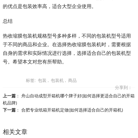
的优点是包装效率高，适合大型企业使用。
总结
热收缩膜包装机规格型号多种多样，不同的包装机型号适用
于不同的商品和企业。在选择热收缩膜包装机时，需要根据
自身的需求和实际情况进行选择，选择适合自己的包装机型
号。希望本文对您有所帮助。
标签:
包装
,
包装机
,
商品
分享到：
上一篇
：
舟山自动成型开箱机哪个牌子好(如何选择更适合自己的开箱
机品牌)
下一篇
：
合肥专业纸箱开箱机定做(如何选择适合自己的开箱机)
相关文章