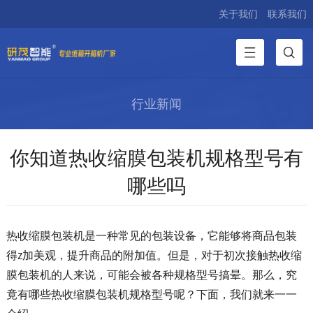
关于我们
联系我们
行业新闻
你知道热收缩膜包装机规格型号有
哪些吗
热收缩膜包装机是一种常见的包装设备，它能够将商品包装
得z加美观，提升商品的附加值。但是，对于初次接触热收缩
膜包装机的人来说，可能会被各种规格型号搞晕。那么，究
竟有哪些热收缩膜包装机规格型号呢？下面，我们就来一一