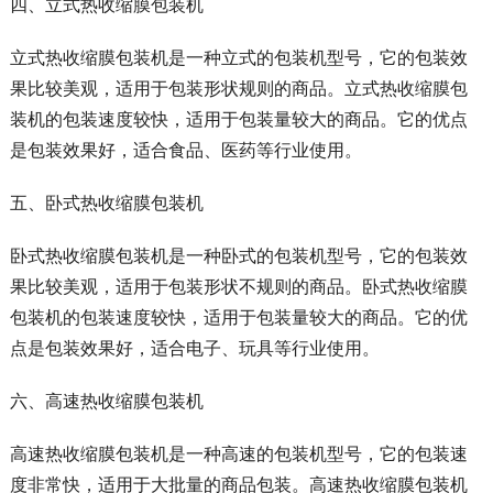
四、立式热收缩膜包装机
立式热收缩膜包装机是一种立式的包装机型号，它的包装效
果比较美观，适用于包装形状规则的商品。立式热收缩膜包
装机的包装速度较快，适用于包装量较大的商品。它的优点
是包装效果好，适合食品、医药等行业使用。
五、卧式热收缩膜包装机
卧式热收缩膜包装机是一种卧式的包装机型号，它的包装效
果比较美观，适用于包装形状不规则的商品。卧式热收缩膜
包装机的包装速度较快，适用于包装量较大的商品。它的优
点是包装效果好，适合电子、玩具等行业使用。
六、高速热收缩膜包装机
高速热收缩膜包装机是一种高速的包装机型号，它的包装速
度非常快，适用于大批量的商品包装。高速热收缩膜包装机