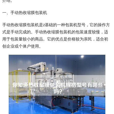
介绍。
一、手动热收缩膜包装机
手动热收缩膜包装机是z基础的一种包装机型号，它的操作方
式是手动完成的。手动热收缩膜包装机的包装速度较慢，适
用于包装量较小的商品。它的优点是价格较为亲民，适合初
创企业或个体户使用。