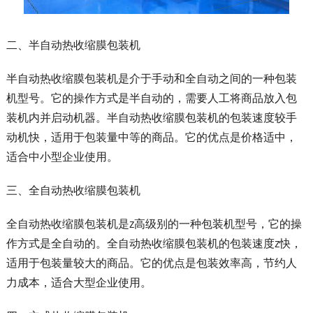
二、半自动热收缩膜包装机
半自动热收缩膜包装机是介于手动和全自动之间的一种包装
机型号。它的操作方式是半自动的，需要人工将商品放入包
装机内并启动机器。半自动热收缩膜包装机的包装速度较手
动机快，适用于包装量中等的商品。它的优点是价格适中，
适合中小型企业使用。
三、全自动热收缩膜包装机
全自动热收缩膜包装机是z高级别的一种包装机型号，它的操
作方式是全自动的。全自动热收缩膜包装机的包装速度z快，
适用于包装量较大的商品。它的优点是包装效率高，节约人
力成本，适合大型企业使用。