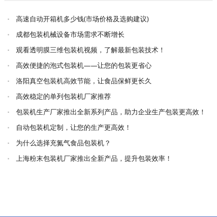
高速自动开箱机多少钱(市场价格及选购建议)
成都包装机械设备市场需求不断增长
观看透明膜三维包装机视频，了解最新包装技术！
高效便捷的泡式包装机——让您的包装更省心
洛阳真空包装机高效节能，让食品保鲜更长久
高效稳定的单列包装机厂家推荐
包装机生产厂家推出全新系列产品，助力企业生产包装更高效！
自动包装机定制，让您的生产更高效！
为什么选择充氮气食品包装机？
上海粉末包装机厂家推出全新产品，提升包装效率！