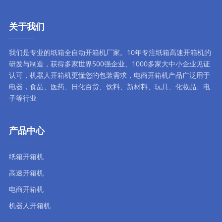
关于我们
我们是专业的纸箱全自动
开箱机厂家
。10年专注
纸箱高速开箱机
的
研发与制造，获得多家世界500强企业、1000多家大中小企业见证
认可，
机器人开箱机
更懂您的包装需求，
电商开箱机
产品广泛用于
电器，食品、医药、日化百货、饮料、新材料、玩具、化妆品、电
子等行业
产品中心
纸箱开箱机
高速开箱机
电商开箱机
机器人开箱机