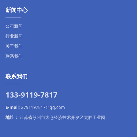
新闻中心
公司新闻
行业新闻
关于我们
联系我们
联系我们
133-9119-7817
E-mail
:
2791197817@qq.com
地址：
江苏省苏州市太仓经济技术开发区太胜工业园