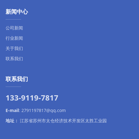
新闻中心
公司新闻
行业新闻
关于我们
联系我们
联系我们
133-9119-7817
E-mail
:
2791197817@qq.com
地址：
江苏省苏州市太仓经济技术开发区太胜工业园