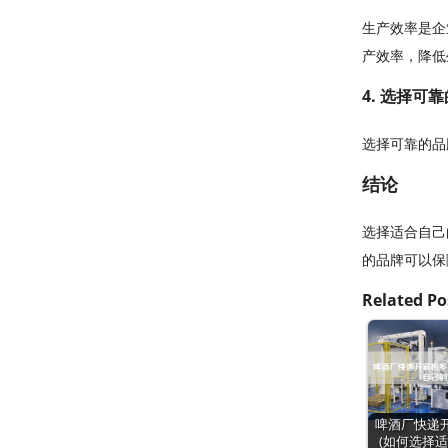
生产效率是企
产效率，降低
4. 选择可
选择可靠的品
结论
选择适合自己
的品牌可以保
Related Po
啤酒厂快递
(如何选择