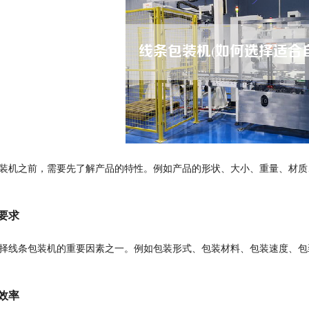
装机之前，需要先了解产品的特性。例如产品的形状、大小、重量、材质
装要求
择线条包装机的重要因素之一。例如包装形式、包装材料、包装速度、包
产效率