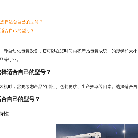
要选择适合自己的型号？
择适合自己的型号？
一种自动化包装设备，它可以在短时间内将产品包装成统一的形状和大小
品等行业。
选择适合自己的型号？
装机时，需要考虑产品的特性、包装要求、生产效率等因素。选择适合自
适合自己的型号？
品特性