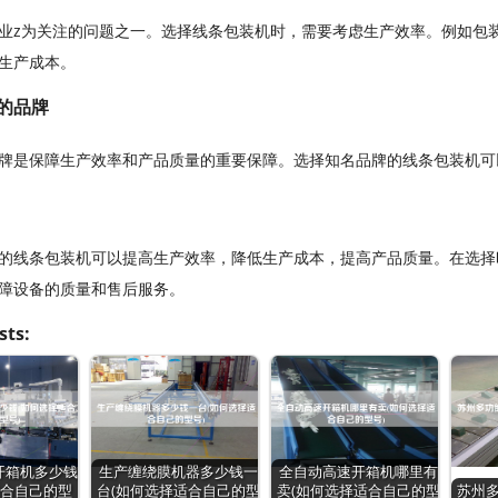
业z为关注的问题之一。选择线条包装机时，需要考虑生产效率。例如包
生产成本。
靠的品牌
牌是保障生产效率和产品质量的重要保障。选择知名品牌的线条包装机可
的线条包装机可以提高生产效率，降低生产成本，提高产品质量。在选择
障设备的质量和售后服务。
sts:
开箱机多少钱
生产缠绕膜机器多少钱一
全自动高速开箱机哪里有
适合自己的型
台(如何选择适合自己的型
卖(如何选择适合自己的型
苏州多