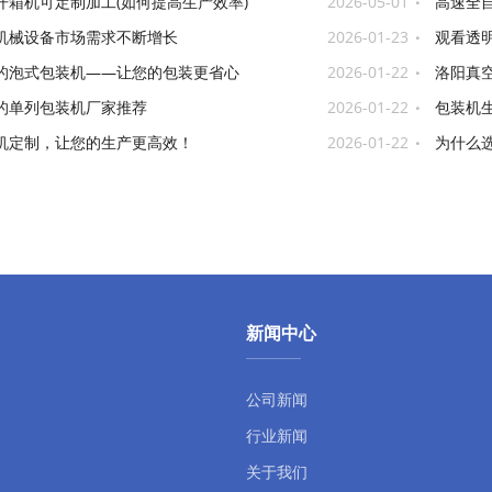
开箱机可定制加工(如何提高生产效率)
2026-05-01
高速全自
机械设备市场需求不断增长
2026-01-23
观看透
的泡式包装机——让您的包装更省心
2026-01-22
洛阳真
的单列包装机厂家推荐
2026-01-22
包装机
更高效！
机定制，让您的生产更高效！
2026-01-22
为什么
新闻中心
公司新闻
行业新闻
关于我们