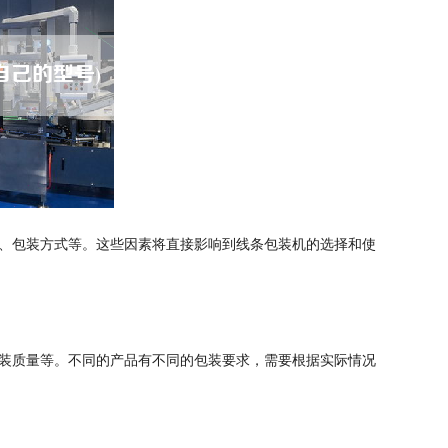
、包装方式等。这些因素将直接影响到线条包装机的选择和使
装质量等。不同的产品有不同的包装要求，需要根据实际情况