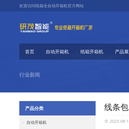
欢迎访问纸箱全自动开箱机官方网站
首页
自动开箱机
纸箱开箱机
产品展
行业新闻
线条包
产品分类
2023-08-1
自动开箱机