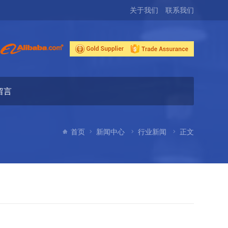
关于我们
联系我们
留言
首页
新闻中心
行业新闻
正文