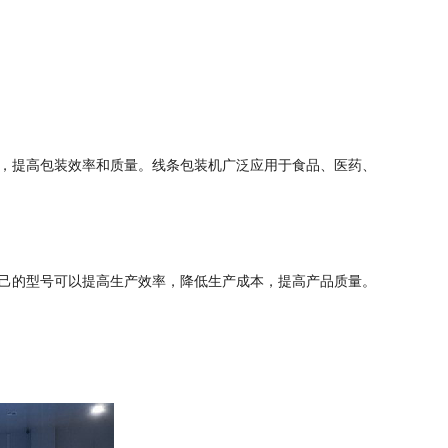
，提高包装效率和质量。线条包装机广泛应用于食品、医药、
己的型号可以提高生产效率，降低生产成本，提高产品质量。