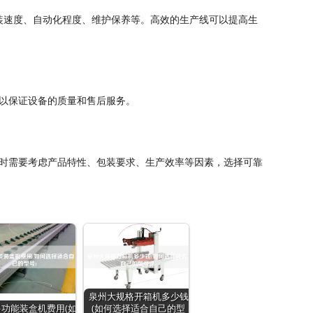
装速度、自动化程度、维护保养等。高效的生产线可以提高生
以保证设备的质量和售后服务。
时需要考虑产品特性、包装要求、生产效率等因素，选择可靠
泉州大规格开箱机多少钱
功能装盒机费用(如
(如何选择适合自己的型