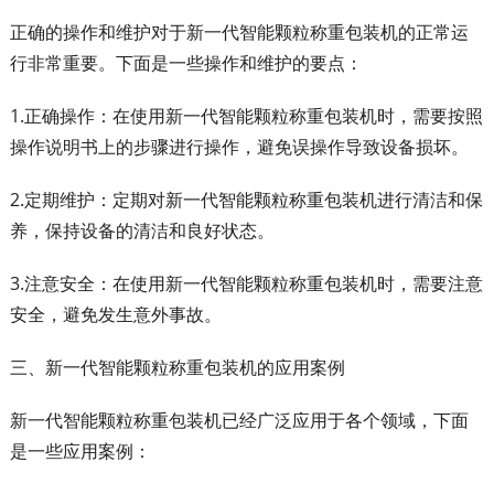
正确的操作和维护对于新一代智能颗粒称重包装机的正常运
行非常重要。下面是一些操作和维护的要点：
1.正确操作：在使用新一代智能颗粒称重包装机时，需要按照
操作说明书上的步骤进行操作，避免误操作导致设备损坏。
2.定期维护：定期对新一代智能颗粒称重包装机进行清洁和保
养，保持设备的清洁和良好状态。
3.注意安全：在使用新一代智能颗粒称重包装机时，需要注意
安全，避免发生意外事故。
三、新一代智能颗粒称重包装机的应用案例
新一代智能颗粒称重包装机已经广泛应用于各个领域，下面
是一些应用案例：