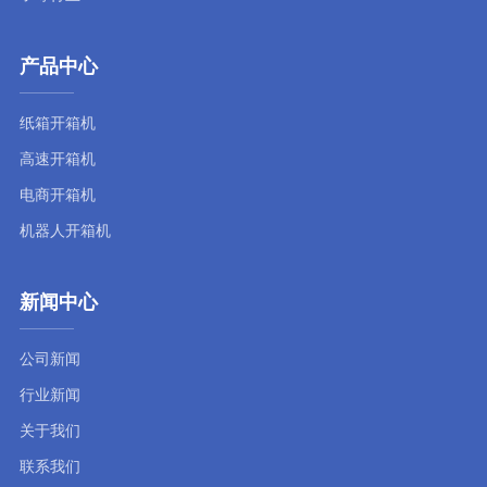
产品中心
纸箱开箱机
高速开箱机
电商开箱机
机器人开箱机
新闻中心
公司新闻
行业新闻
关于我们
联系我们