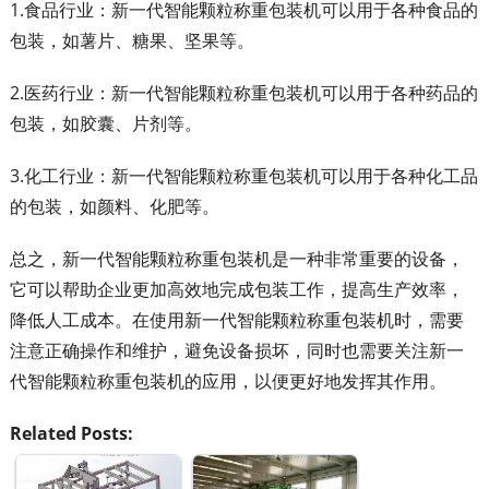
1.食品行业：新一代智能颗粒称重包装机可以用于各种食品的
包装，如薯片、糖果、坚果等。
2.医药行业：新一代智能颗粒称重包装机可以用于各种药品的
包装，如胶囊、片剂等。
3.化工行业：新一代智能颗粒称重包装机可以用于各种化工品
的包装，如颜料、化肥等。
总之，新一代智能颗粒称重包装机是一种非常重要的设备，
它可以帮助企业更加高效地完成包装工作，提高生产效率，
降低人工成本。在使用新一代智能颗粒称重包装机时，需要
注意正确操作和维护，避免设备损坏，同时也需要关注新一
代智能颗粒称重包装机的应用，以便更好地发挥其作用。
Related Posts: