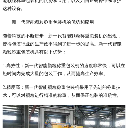
能颗粒称重包装机的优势和应用，以及如何正确操作和维护
这种设备。
一、新一代智能颗粒称重包装机的优势和应用
随着科技的不断进步，新一代智能颗粒称重包装机的出现，
使得包装行业的生产效率得到了进一步的提高。新一代智能
颗粒称重包装机具有以下优势：
1.高效性：新一代智能颗粒称重包装机的速度非常快，可以在
短时间内完成大量的包装工作，从而提高生产效率。
2.精度高：新一代智能颗粒称重包装机采用了先进的称重技
术，可以对颗粒进行精准的称重，从而保证包装的准确性。