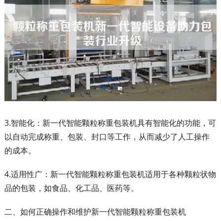
3.智能化：新一代智能颗粒称重包装机具有智能化的功能，可
以自动完成称重、包装、封口等工作，从而减少了人工操作
的成本。
4.适用性广：新一代智能颗粒称重包装机适用于各种颗粒状物
品的包装，如食品、化工品、医药等。
二、如何正确操作和维护新一代智能颗粒称重包装机