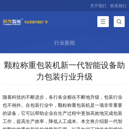
关于我们
联系我们
行业新闻
颗粒称重包装机新一代智能设备助
力包装行业升级
随着科技的不断进步，各行各业都在不断地升级，包装行业
也不例外。在包装行业中，颗粒称重包装机是一项非常重要
的设备，它可以帮助企业在生产过程中更加高效地完成包装
工作，提高生产效率，降低人工成本。本文将介绍新一代智