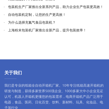
包装机生产厂家推出全新系列产品，助力企业生产包装更高效！
自动包装机定制，让您的生产更高效！
为什么选择充氮气食品包装机？
上海粉末包装机厂家推出全新产品，提升包装效率！
关于我们
我们是专业的纸箱全自动
开箱机厂家
。10年专注
纸箱高速开箱机
的
研发与制造，获得多家世界500强企业、1000多家大中小企业见证
认可，
机器人开箱机
更懂您的包装需求，
电商开箱机
产品广泛用于
电器，食品、医药、日化百货、饮料、新材料、玩具、化妆品、电
子等行业