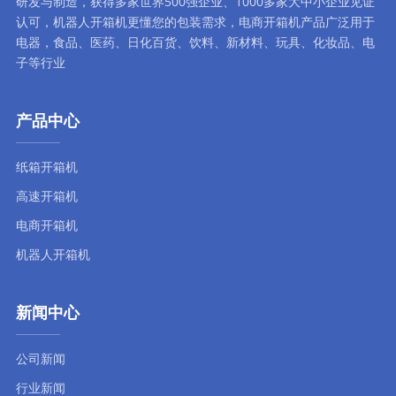
研发与制造，获得多家世界500强企业、1000多家大中小企业见证
认可，
机器人开箱机
更懂您的包装需求，
电商开箱机
产品广泛用于
电器，食品、医药、日化百货、饮料、新材料、玩具、化妆品、电
子等行业
产品中心
纸箱开箱机
高速开箱机
电商开箱机
机器人开箱机
新闻中心
公司新闻
行业新闻