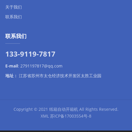
关于我们
联系我们
联系我们
133-9119-7817
E-mail
:
2791197817@qq.com
地址：
江苏省苏州市太仓经济技术开发区太胜工业园
Copyright © 2021
纸箱自动开箱机
All Rights Reserved.
XML
苏ICP备17003554号-8