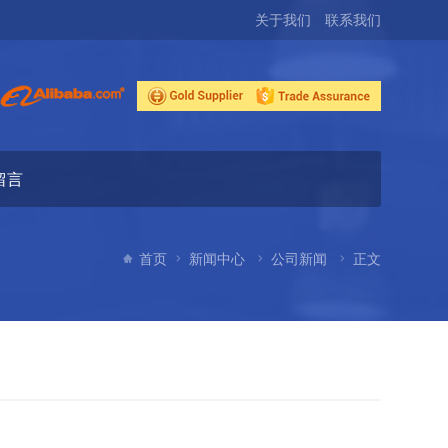
关于我们
联系我们
留言
首页
新闻中心
公司新闻
正文