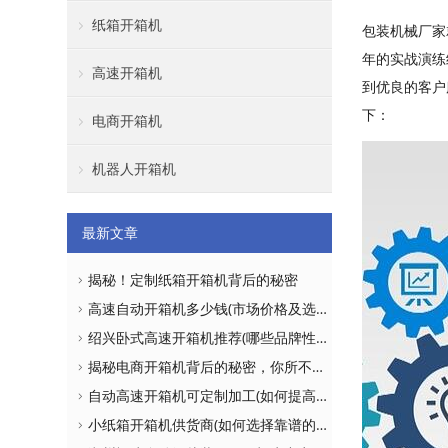
纸箱开箱机
包装机械厂家
年的实战演练
高速开箱机
到优良的客户
下：
电商开箱机
机器人开箱机
最新文章
揭秘！定制纸箱开箱机背后的秘密
高速自动开箱机多少钱(市场价格及选购建议)
绍兴卧式高速开箱机推荐(哪些品牌性价比更高)
揭秘电商开箱机背后的秘密，你所不知道的真相！
自动高速开箱机可定制加工(如何提高生产效率)
小纸箱开箱机供货商(如何选择靠谱的供应商)