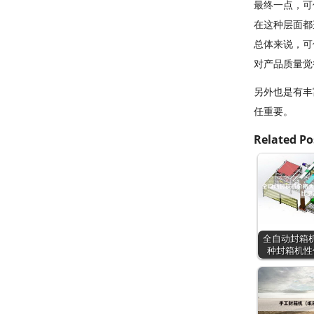
最终一点，可
在这种层面都
总体来说，可
对产品质量觉
另外也是有丰
任重要。
Related Po
全自动封箱
种封箱机性