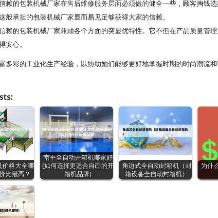
信赖的包装机械厂家在售后维修服务层面必须做的健全一些，顾客掏钱选
这般承担的包装机械厂家显而易见足够获得大家的信赖。
信赖的包装机械厂家兼顾各个方面的突显优特性。它不但在产品质量管理
得安心。
富多彩的工业化生产经验，以协助她们能够更好地掌握时期的时尚潮流和
sts:
南平全自动开箱机哪家好
机价格大全哪
(如何选择更适合自己的开
角边式全自动封箱机（封
为什
价比最高？
箱机品牌)
箱设备全自动封箱机）