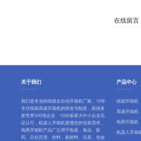
在线留言
关于我们
产品中心
我们是专业的纸箱全自动
开箱机厂家
。10年
纸箱开箱机
专注
纸箱高速开箱机
的研发与制造，获得多
高速开箱机
家世界500强企业、1000多家大中小企业见
电商开箱机
证认可，
机器人开箱机
更懂您的包装需求，
电商开箱机
产品广泛用于电器，食品、医
机器人开箱
药、日化百货、饮料、新材料、玩具、化妆