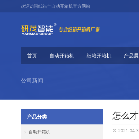
欢迎访问纸箱全自动开箱机官方网站
首页
自动开箱机
纸箱开箱机
产品展
公司新闻
怎么才
产品分类
2021-04-3
自动开箱机