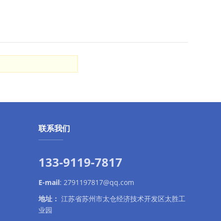
！
联系我们
133-9119-7817
E-mail
:
2791197817@qq.com
地址：
江苏省苏州市太仓经济技术开发区太胜工
业园