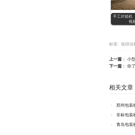
手工封箱机
视
标签:
值得信
上一篇
：
小
下一篇
：
你
相关文章
郑州包装
等设备
非标包装
青岛包装