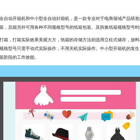
全自动开箱机和中小型全自动封箱机，是一款专业对于电商领域产品研发
装，且能另外可用各种不同规格型号的纸箱包装。其拆换纸箱规格型号时间仅需
打箱，打箱实际效果美观大方，纸箱的存储方法则选用立柱式储存，放料槽
规格型号只需手动式实际操作，不用关机实际操作。中小型开箱机的发生
装阶段的工作效能。