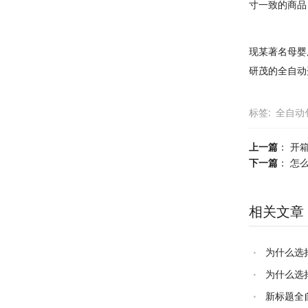
寸一致的商品
现某著名母婴
研茂的全自动
标签:
全自动
上一篇
：
开
下一篇
：
怎
相关文章
为什么选
为什么选
新标题全