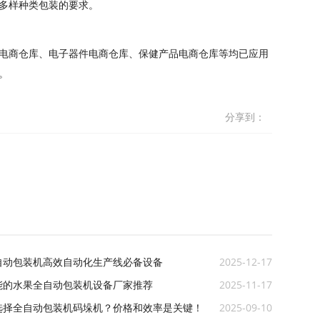
多样种类包装的要求。
电商仓库、电子器件电商仓库、保健产品电商仓库等均已应用
。
分享到：
自动包装机高效自动化生产线必备设备
2025-12-17
能的水果全自动包装机设备厂家推荐
2025-11-17
选择全自动包装机码垛机？价格和效率是关键！
2025-09-10