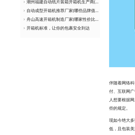
潮州福建自动纸片装箱开箱机生产商(如何选择更适合自己的设备)
自动成型开箱机推荐厂家(哪些品牌值得购买)
舟山高速开箱机制造厂家(哪家性价比更高)
开箱机标准，让你的包裹安全到达
伴随着网络科
付、互联网广
人想要根据网
些的规定。
现如今绝大多
低，且包装美