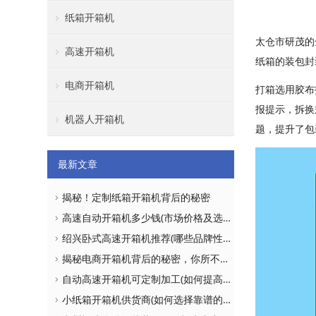
纸箱开箱机
太仓市研茂的
高速开箱机
纸箱的装包封
电商开箱机
打箱选用胶布
报提示，拆换
机器人开箱机
题，提升了包
最新文章
揭秘！定制纸箱开箱机背后的秘密
高速自动开箱机多少钱(市场价格及选购建议)
绍兴卧式高速开箱机推荐(哪些品牌性价比更高)
揭秘电商开箱机背后的秘密，你所不知道的真相！
自动高速开箱机可定制加工(如何提高生产效率)
小纸箱开箱机供货商(如何选择靠谱的供应商)