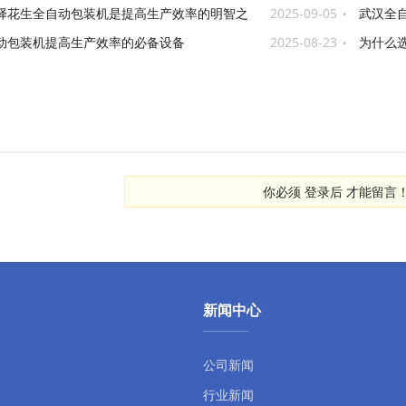
择花生全自动包装机是提高生产效率的明智之
2025-09-05
武汉全
动包装机提高生产效率的必备设备
2025-08-23
为什么
你必须
登录后
才能留言
新闻中心
公司新闻
行业新闻