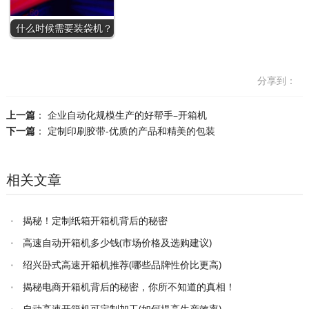
什么时候需要装袋机？
分享到：
上一篇
：
企业自动化规模生产的好帮手–开箱机
下一篇
：
定制印刷胶带-优质的产品和精美的包装
相关文章
揭秘！定制纸箱开箱机背后的秘密
高速自动开箱机多少钱(市场价格及选购建议)
绍兴卧式高速开箱机推荐(哪些品牌性价比更高)
揭秘电商开箱机背后的秘密，你所不知道的真相！
自动高速开箱机可定制加工(如何提高生产效率)