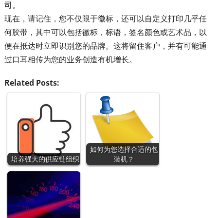
司。
现在，请记住，您不仅限于徽标，还可以自定义打印几乎任
何胶带，其中可以包括徽标，标语，签名颜色或艺术品，以
便在抵达时立即识别您的品牌。这将留住客户，并有可能通
过口耳相传为您的业务创造有机增长。
Related Posts:
如何为您选择合适的包
培养强大的供应链组织
装机？