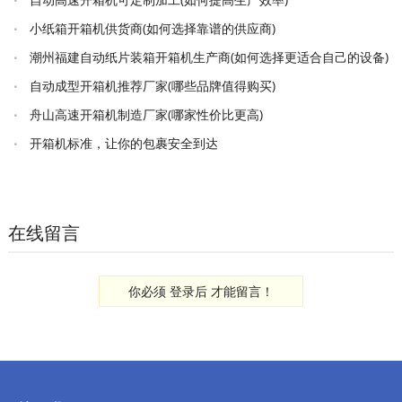
小纸箱开箱机供货商(如何选择靠谱的供应商)
潮州福建自动纸片装箱开箱机生产商(如何选择更适合自己的设备)
自动成型开箱机推荐厂家(哪些品牌值得购买)
舟山高速开箱机制造厂家(哪家性价比更高)
开箱机标准，让你的包裹安全到达
在线留言
你必须
登录后
才能留言！