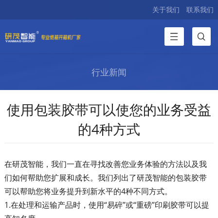
关于我们
联系我们
行业新闻
使用包装胶带可以使您的业务受益
的4种方式
在研茂智能，我们一直在寻找改善您业务体验的方法以及我
们如何帮助您扩展和成长。我们列出了研茂智能的包装胶带
可以帮助您将业务提升到新水平的4种不同方式。
1.在处理和运输产品时，使用“易碎”或“重磅”印刷胶带可以提