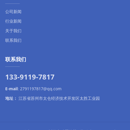
公司新闻
行业新闻
关于我们
联系我们
联系我们
133-9119-7817
E-mail
:
2791197817@qq.com
地址：
江苏省苏州市太仓经济技术开发区太胜工业园