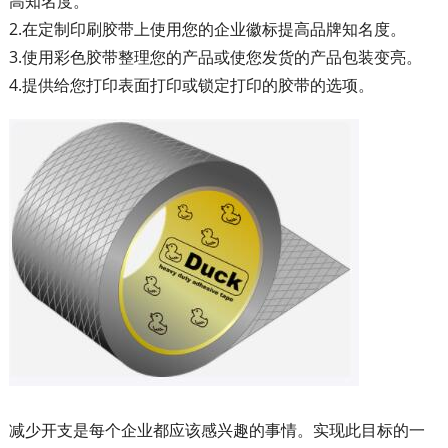
高知名度。
2.在定制印刷胶带上使用您的企业徽标提高品牌知名度。
3.使用彩色胶带整理您的产品或使您发货的产品包装变亮。
4.提供给您打印表面打印或锁定打印的胶带的选项。
减少开支是每个企业都应该感兴趣的事情。实现此目标的一