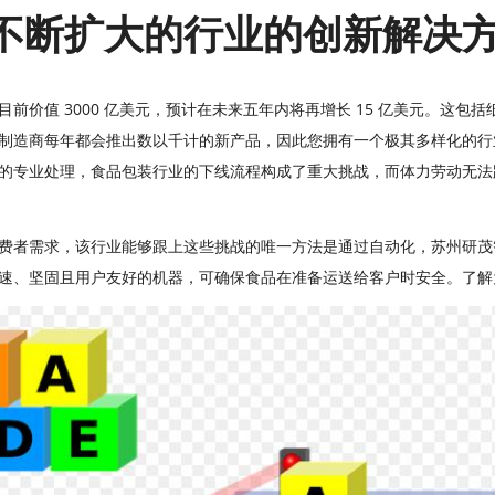
不断扩大的行业的创新解决
目前价值 3000 亿美元，预计在未来五年内将再增长 15 亿美元。这
制造商每年都会推出数以千计的新产品，因此您拥有一个极其多样化的行
的专业处理，食品包装行业的下线流程构成了重大挑战，而体力劳动无法
费者需求，该行业能够跟上这些挑战的唯一方法是通过自动化，苏州研茂
速、坚固且用户友好的机器，可确保食品在准备运送给客户时安全。了解