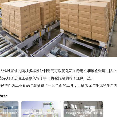
人难以置信的隔板多样性让制造商可以优化箱子稳定性和堆叠强度，防止
架或瓶子是否正确放入箱子中，将被拒绝的箱子送到一边。
茂智能 为工业食品包装提供了一套全面的工具，可提供无与伦比的生产
sts: