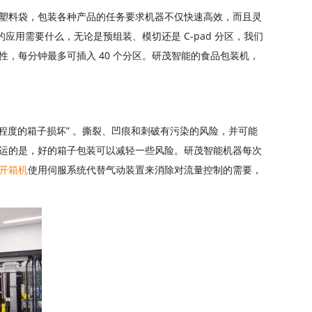
塑料袋，包装各种产品的任务要求机器不仅快速高效，而且灵
应用需要什么，无论是预组装、模切还是 C-pad 分区，我们
，每分钟最多可插入 40 个分区。研茂智能的食品包装机，
定程度的箱子损坏” 。撕裂、凹痕和刺破有污染的风险，并可能
运的是，好的箱子包装可以减轻一些风险。研茂智能机器每次
开箱机
使用伺服系统代替气动装置来消除对流量控制的需要，