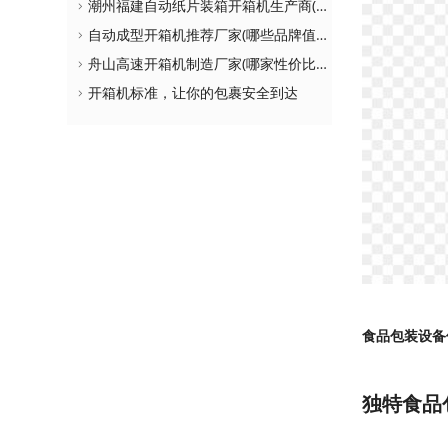
潮州福建自动纸片装箱开箱机生产商(如何选择更适合自己的设备)
自动成型开箱机推荐厂家(哪些品牌值得购买)
舟山高速开箱机制造厂家(哪家性价比更高)
开箱机标准，让你的包裹安全到达
食品包装设备
独特食品