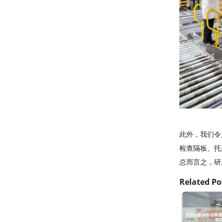
此外，我们令
检查隔板、托
总而言之，研
Related Po