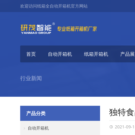
欢迎访问纸箱全自动开箱机官方网站
首页
自动开箱机
纸箱开箱机
产品展
行业新闻
独特食
产品分类
2021-09-1
自动开箱机