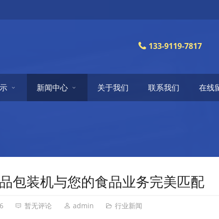
133-9119-7817
示
新闻中心
关于我们
联系我们
在线
品包装机与您的食品业务完美匹配
6
暂无评论
admin
行业新闻