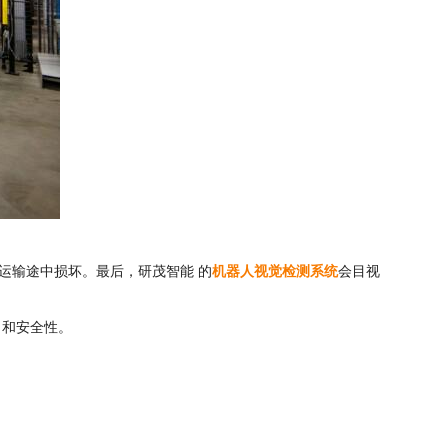
运输途中损坏。最后，研茂智能 的
机器人视觉检测系统
会目视
力和安全性。