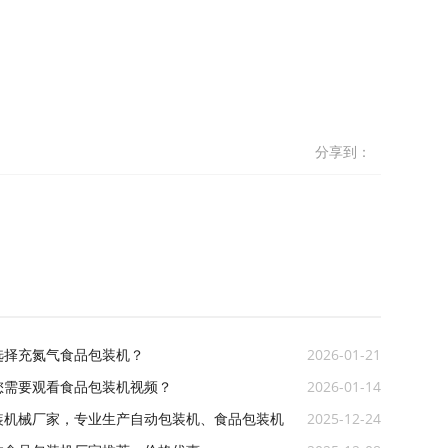
分享到：
选择充氮气食品包装机？
2026-01-21
您需要观看食品包装机视频？
2026-01-14
装机械厂家，专业生产自动包装机、食品包装机
2025-12-24