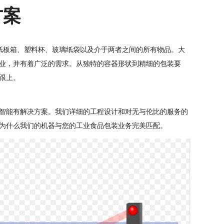
方案
包括纸板箱、塑料杯、玻璃纸袋以及介于两者之间的所有物品。大
业，并有着广泛的需求。从独特的容器形状到精细的包装要
跟上。
智能有解决方案。我们详细的工程设计和对无与伦比的服务的
为什么我们的机器与您的工业食品包装业务完美匹配。