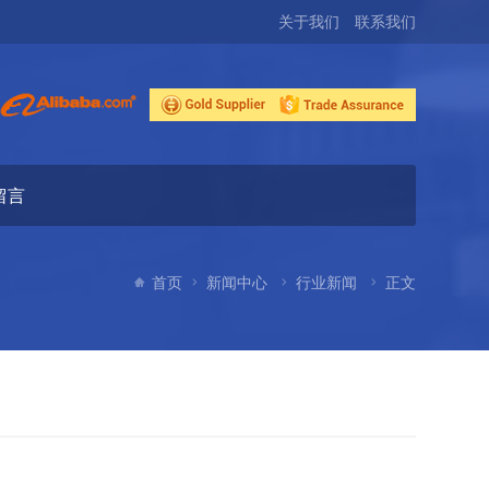
关于我们
联系我们
留言
首页
新闻中心
行业新闻
正文