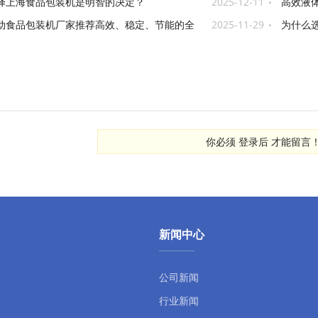
择上海食品包装机是明智的决定？
2025-12-11
高效液
动食品包装机厂家推荐高效、稳定、节能的全
2025-11-29
为什么
设备
你必须
登录后
才能留言
新闻中心
公司新闻
行业新闻