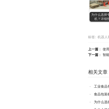
为什么选择
机？详细
标签:
机器人
上一篇
：
使
下一篇
：
智
相关文章
工业食品
食品包装
为什么选