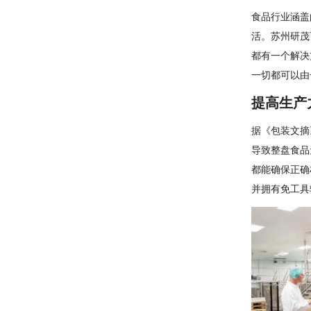
食品行业涵盖
活。苏州研茂
都有一个解决
一切都可以由
提高生产
据《包装文摘
导致整盘食品
都能确保正确
并拥有免工具