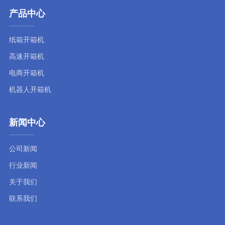
产品中心
纸箱开箱机
高速开箱机
电商开箱机
机器人开箱机
新闻中心
公司新闻
行业新闻
关于我们
联系我们