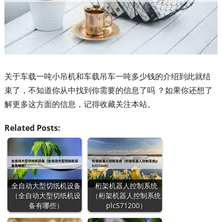
关于车载一吨小吊机和车载吊车一吨多少钱的介绍到此就结
束了，不知道你从中找到你需要的信息了吗 ？如果你还想了
解更多这方面的信息，记得收藏关注本站。
Related Posts:
全自动大型切纸机设备
桁架机器人控制系统
（全自动大型切纸机设
（桁架机器人控制系统
备有哪些）
plcS71200）