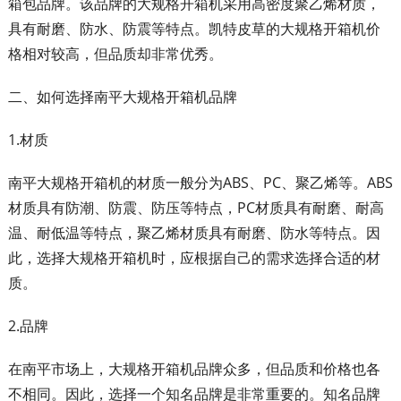
箱包品牌。该品牌的大规格开箱机采用高密度聚乙烯材质，
具有耐磨、防水、防震等特点。凯特皮草的大规格开箱机价
格相对较高，但品质却非常优秀。
二、如何选择南平大规格开箱机品牌
1.材质
南平大规格开箱机的材质一般分为ABS、PC、聚乙烯等。ABS
材质具有防潮、防震、防压等特点，PC材质具有耐磨、耐高
温、耐低温等特点，聚乙烯材质具有耐磨、防水等特点。因
此，选择大规格开箱机时，应根据自己的需求选择合适的材
质。
2.品牌
在南平市场上，大规格开箱机品牌众多，但品质和价格也各
不相同。因此，选择一个知名品牌是非常重要的。知名品牌