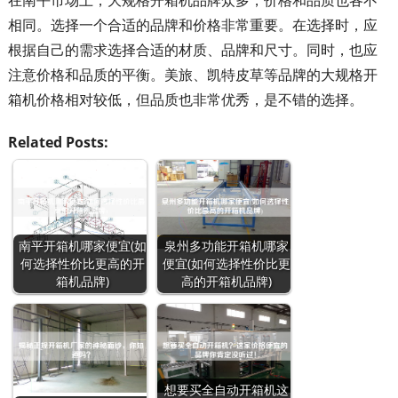
在南平市场上，大规格开箱机品牌众多，价格和品质也各不
相同。选择一个合适的品牌和价格非常重要。在选择时，应
根据自己的需求选择合适的材质、品牌和尺寸。同时，也应
注意价格和品质的平衡。美旅、凯特皮草等品牌的大规格开
箱机价格相对较低，但品质也非常优秀，是不错的选择。
Related Posts:
南平开箱机哪家便宜(如
泉州多功能开箱机哪家
何选择性价比更高的开
便宜(如何选择性价比更
箱机品牌)
高的开箱机品牌)
想要买全自动开箱机这