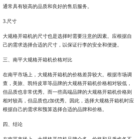
通常具有较高的品质和良好的售后服务。
3.尺寸
大规格开箱机的尺寸也是选择时需要注意的因素。应根据自
己的需求选择合适的尺寸，以保证行李的安全和便捷。
三、南平大规格开箱机价格对比
在南平市场上，大规格开箱机的价格差异较大。根据市场调
查，美旅、凯特皮草等品牌的大规格开箱机价格相对较低，
但品质也非常优秀。而一些高端品牌的大规格开箱机价格则
相对较高，但品质也z加优秀。因此，选择大规格开箱机时应
根据自己的需求和预算选择合适的品牌和价格。
四、结论