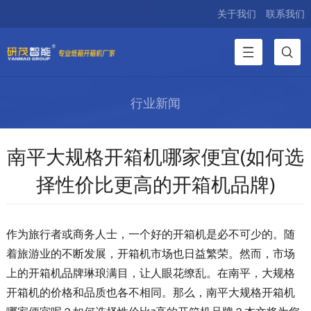
关于我们
联系我们
行业新闻
南平大规格开箱机哪家便宜(如何选
择性价比更高的开箱机品牌)
作为旅行者或商务人士，一个好的开箱机是必不可少的。随
着旅游业的不断发展，开箱机市场也日益繁荣。然而，市场
上的开箱机品牌琳琅满目，让人眼花缭乱。在南平，大规格
开箱机的价格和品质也各不相同。那么，南平大规格开箱机