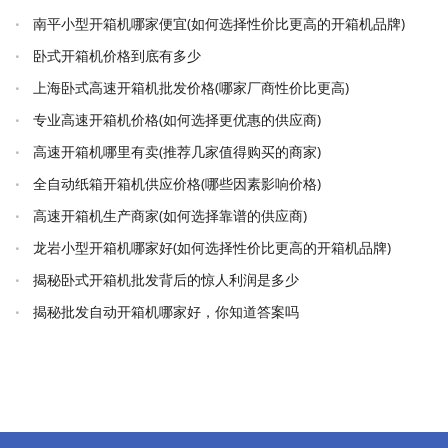
南平小型开箱机哪家便宜(如何选择性价比更高的开箱机品牌)
卧式开箱机价格到底有多少
上海卧式高速开箱机批发价格(哪家厂商性价比更高)
专业高速开箱机价格(如何选择更优惠的供应商)
高速开箱机哪里有卖(推荐几家值得购买的商家)
全自动纸箱开箱机供应价格(哪些因素影响价格)
高速开箱机生产商家(如何选择靠谱的供应商)
龙岩小型开箱机哪家好(如何选择性价比更高的开箱机品牌)
揭秘卧式开箱机批发背后的惊人利润是多少
揭秘批发自动开箱机哪家好，你知道答案吗