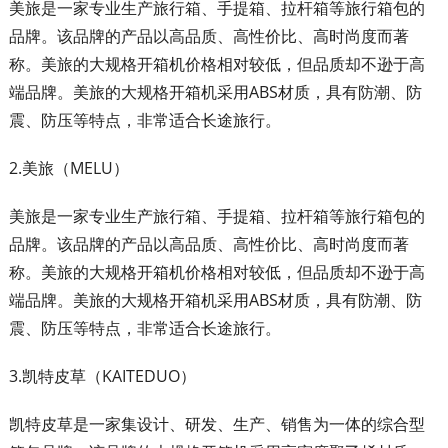
美旅是一家专业生产旅行箱、手提箱、拉杆箱等旅行箱包的
品牌。该品牌的产品以高品质、高性价比、高时尚度而著
称。美旅的大规格开箱机价格相对较低，但品质却不逊于高
端品牌。美旅的大规格开箱机采用ABS材质，具有防潮、防
震、防压等特点，非常适合长途旅行。
2.美旅（MELU）
美旅是一家专业生产旅行箱、手提箱、拉杆箱等旅行箱包的
品牌。该品牌的产品以高品质、高性价比、高时尚度而著
称。美旅的大规格开箱机价格相对较低，但品质却不逊于高
端品牌。美旅的大规格开箱机采用ABS材质，具有防潮、防
震、防压等特点，非常适合长途旅行。
3.凯特皮草（KAITEDUO）
凯特皮草是一家集设计、研发、生产、销售为一体的综合型