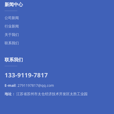
新闻中心
公司新闻
行业新闻
关于我们
联系我们
联系我们
133-9119-7817
E-mail
:
2791197817@qq.com
地址：
江苏省苏州市太仓经济技术开发区太胜工业园