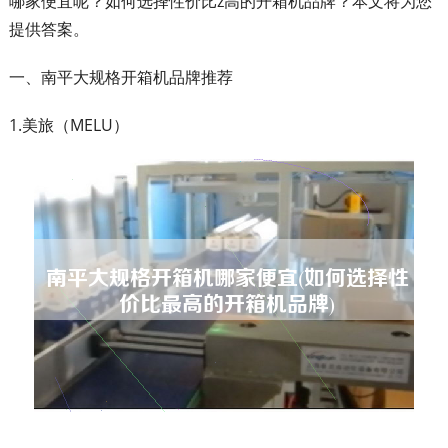
哪家便宜呢？如何选择性价比z高的开箱机品牌？本文将为您
提供答案。
一、南平大规格开箱机品牌推荐
1.美旅（MELU）